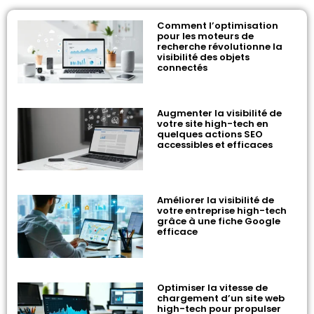
Comment l’optimisation
pour les moteurs de
recherche révolutionne la
visibilité des objets
connectés
Augmenter la visibilité de
votre site high-tech en
quelques actions SEO
accessibles et efficaces
Améliorer la visibilité de
votre entreprise high-tech
grâce à une fiche Google
efficace
Optimiser la vitesse de
chargement d’un site web
high-tech pour propulser