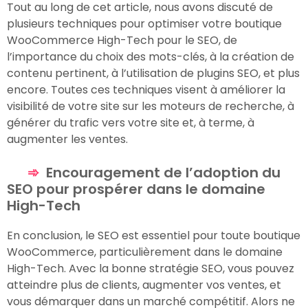
Tout au long de cet article, nous avons discuté de
plusieurs techniques pour optimiser votre boutique
WooCommerce High-Tech pour le SEO, de
l’importance du choix des mots-clés, à la création de
contenu pertinent, à l’utilisation de plugins SEO, et plus
encore. Toutes ces techniques visent à améliorer la
visibilité de votre site sur les moteurs de recherche, à
générer du trafic vers votre site et, à terme, à
augmenter les ventes.
Encouragement de l’adoption du
SEO pour prospérer dans le domaine
High-Tech
En conclusion, le SEO est essentiel pour toute boutique
WooCommerce, particulièrement dans le domaine
High-Tech. Avec la bonne stratégie SEO, vous pouvez
atteindre plus de clients, augmenter vos ventes, et
vous démarquer dans un marché compétitif. Alors ne