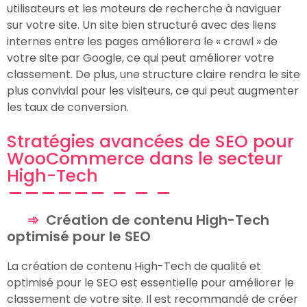
utilisateurs et les moteurs de recherche à naviguer
sur votre site. Un site bien structuré avec des liens
internes entre les pages améliorera le « crawl » de
votre site par Google, ce qui peut améliorer votre
classement. De plus, une structure claire rendra le site
plus convivial pour les visiteurs, ce qui peut augmenter
les taux de conversion.
Stratégies avancées de SEO pour
WooCommerce dans le secteur
High-Tech
Création de contenu High-Tech
optimisé pour le SEO
La création de contenu High-Tech de qualité et
optimisé pour le SEO est essentielle pour améliorer le
classement de votre site. Il est recommandé de créer