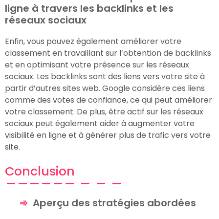
ligne à travers les backlinks et les
réseaux sociaux
Enfin, vous pouvez également améliorer votre
classement en travaillant sur l’obtention de backlinks
et en optimisant votre présence sur les réseaux
sociaux. Les backlinks sont des liens vers votre site à
partir d’autres sites web. Google considère ces liens
comme des votes de confiance, ce qui peut améliorer
votre classement. De plus, être actif sur les réseaux
sociaux peut également aider à augmenter votre
visibilité en ligne et à générer plus de trafic vers votre
site.
Conclusion
Aperçu des stratégies abordées