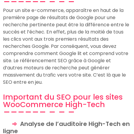
Pour un site e-commerce, apparaître en haut de la
première page de résultats de Google pour une
recherche pertinente peut être la différence entre le
succès et l’échec. En effet, plus de la moitié de tous
les clics vont aux trois premiers résultats des
recherches Google. Par conséquent, vous devez
comprendre comment Google lit et comprend votre
site. Le référencement SEO grâce à Google et
d’autres moteurs de recherche peut générer
massivement du trafic vers votre site. C’est là que le
SEO entre en jeu.
Important du SEO pour les sites
WooCommerce High-Tech
Analyse de l’auditoire High-Tech en
ligne