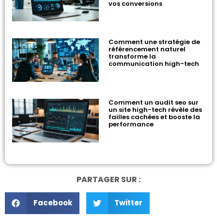
vos conversions
Comment une stratégie de
référencement naturel
transforme la
communication high-tech
Comment un audit seo sur
un site high-tech révèle des
failles cachées et booste la
performance
PARTAGER SUR :
Facebook
Twitter