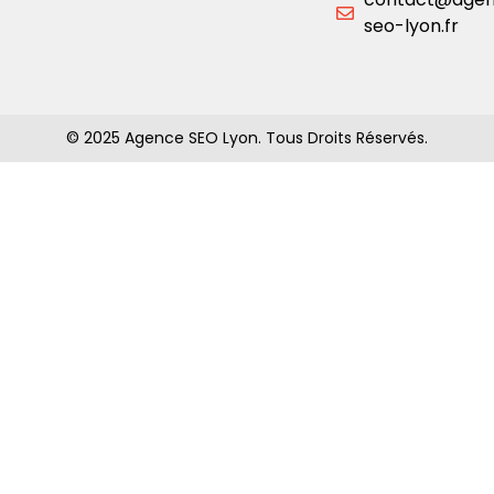
seo-lyon.fr
© 2025 Agence SEO Lyon. Tous Droits Réservés.