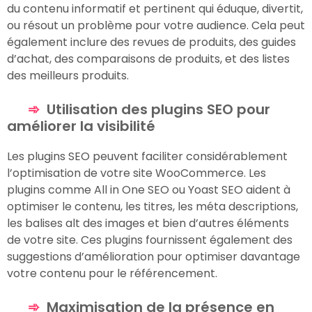
du contenu informatif et pertinent qui éduque, divertit,
ou résout un problème pour votre audience. Cela peut
également inclure des revues de produits, des guides
d’achat, des comparaisons de produits, et des listes
des meilleurs produits.
Utilisation des plugins SEO pour
améliorer la visibilité
Les plugins SEO peuvent faciliter considérablement
l’optimisation de votre site WooCommerce. Les
plugins comme All in One SEO ou Yoast SEO aident à
optimiser le contenu, les titres, les méta descriptions,
les balises alt des images et bien d’autres éléments
de votre site. Ces plugins fournissent également des
suggestions d’amélioration pour optimiser davantage
votre contenu pour le référencement.
Maximisation de la présence en