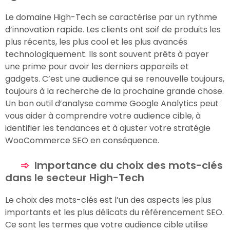
Le domaine High-Tech se caractérise par un rythme
d’innovation rapide. Les clients ont soif de produits les
plus récents, les plus cool et les plus avancés
technologiquement. Ils sont souvent prêts à payer
une prime pour avoir les derniers appareils et
gadgets. C’est une audience qui se renouvelle toujours,
toujours à la recherche de la prochaine grande chose.
Un bon outil d’analyse comme Google Analytics peut
vous aider à comprendre votre audience cible, à
identifier les tendances et à ajuster votre stratégie
WooCommerce SEO en conséquence.
Importance du choix des mots-clés
dans le secteur High-Tech
Le choix des mots-clés est l’un des aspects les plus
importants et les plus délicats du référencement SEO.
Ce sont les termes que votre audience cible utilise