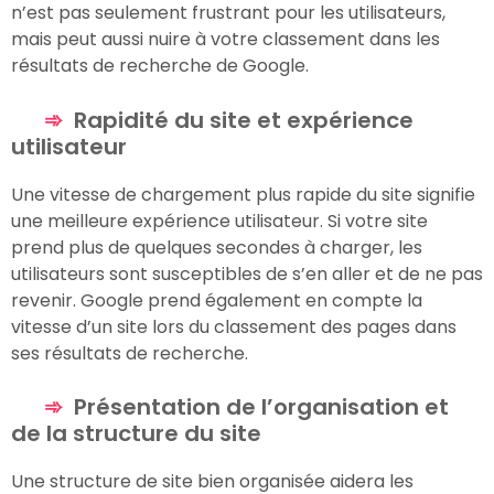
n’est pas seulement frustrant pour les utilisateurs,
mais peut aussi nuire à votre classement dans les
résultats de recherche de Google.
Rapidité du site et expérience
utilisateur
Une vitesse de chargement plus rapide du site signifie
une meilleure expérience utilisateur. Si votre site
prend plus de quelques secondes à charger, les
utilisateurs sont susceptibles de s’en aller et de ne pas
revenir. Google prend également en compte la
vitesse d’un site lors du classement des pages dans
ses résultats de recherche.
Présentation de l’organisation et
de la structure du site
Une structure de site bien organisée aidera les