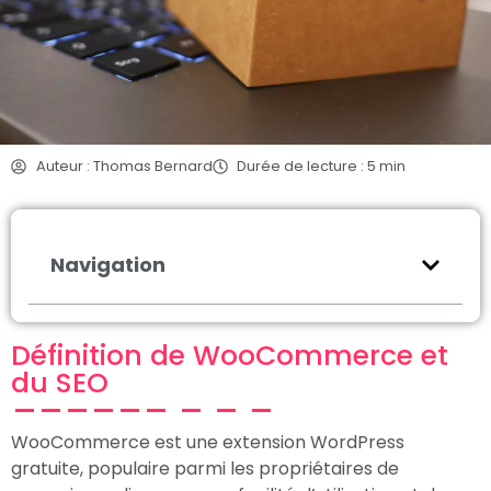
Auteur : Thomas Bernard
Durée de lecture : 5 min
Navigation
Définition de WooCommerce et
du SEO
WooCommerce est une extension WordPress
gratuite, populaire parmi les propriétaires de