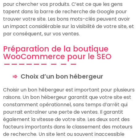
pour chercher vos produits. C’est ce que les gens
tapent dans la barre de recherche de Google pour
trouver votre site. Les bons mots-clés peuvent avoir
un impact considérable sur la visibilité de votre site, et
par conséquent, sur vos ventes.
Préparation de la boutique
WooCommerce pour le SEO
Choix d’un bon hébergeur
Choisir un bon hébergeur est important pour plusieurs
raisons. Un bon hébergeur garantit que votre site est
constamment opérationnel, sans temps d’arrêt qui
pourrait entraîner une perte de ventes. Il garantit
également la vitesse de votre site. Les deux sont des
facteurs importants dans le classement des moteurs
de recherche. Un site lent ou souvent inaccessible