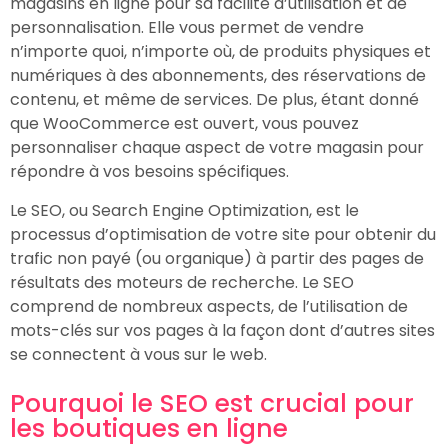
magasins en ligne pour sa facilité d’utilisation et de
personnalisation. Elle vous permet de vendre
n’importe quoi, n’importe où, de produits physiques et
numériques à des abonnements, des réservations de
contenu, et même de services. De plus, étant donné
que WooCommerce est ouvert, vous pouvez
personnaliser chaque aspect de votre magasin pour
répondre à vos besoins spécifiques.
Le SEO, ou Search Engine Optimization, est le
processus d’optimisation de votre site pour obtenir du
trafic non payé (ou organique) à partir des pages de
résultats des moteurs de recherche. Le SEO
comprend de nombreux aspects, de l’utilisation de
mots-clés sur vos pages à la façon dont d’autres sites
se connectent à vous sur le web.
Pourquoi le SEO est crucial pour
les boutiques en ligne