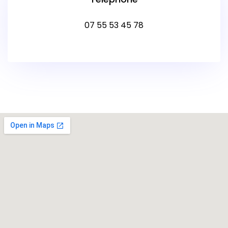
07 55 53 45 78