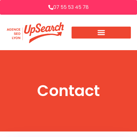
07 55 53 45 78
Contact