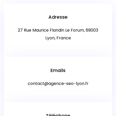
Adresse
27 Rue Maurice Flandin Le Forum, 69003
Lyon, France
Emails
contact@agence-seo-lyon.fr
Téléphone