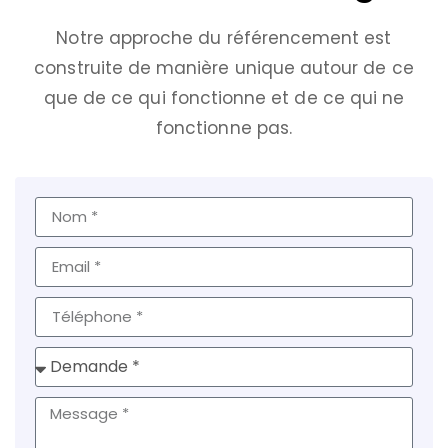
Notre approche du référencement est
construite de manière unique autour de ce
que de ce qui fonctionne et de ce qui ne
fonctionne pas.