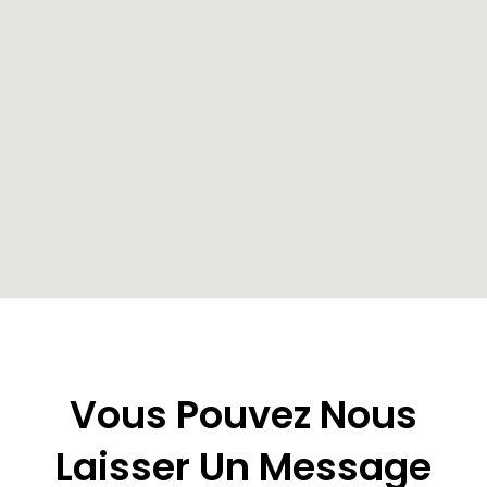
Vous Pouvez Nous
Laisser Un Message