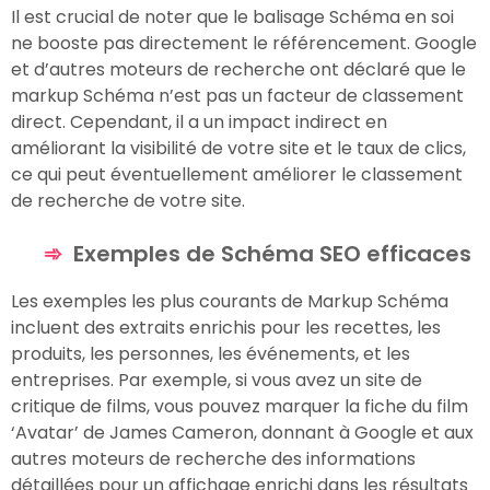
Il est crucial de noter que le balisage Schéma en soi
ne booste pas directement le référencement. Google
et d’autres moteurs de recherche ont déclaré que le
markup Schéma n’est pas un facteur de classement
direct. Cependant, il a un impact indirect en
améliorant la visibilité de votre site et le taux de clics,
ce qui peut éventuellement améliorer le classement
de recherche de votre site.
Exemples de Schéma SEO efficaces
Les exemples les plus courants de Markup Schéma
incluent des extraits enrichis pour les recettes, les
produits, les personnes, les événements, et les
entreprises. Par exemple, si vous avez un site de
critique de films, vous pouvez marquer la fiche du film
‘Avatar’ de James Cameron, donnant à Google et aux
autres moteurs de recherche des informations
détaillées pour un affichage enrichi dans les résultats