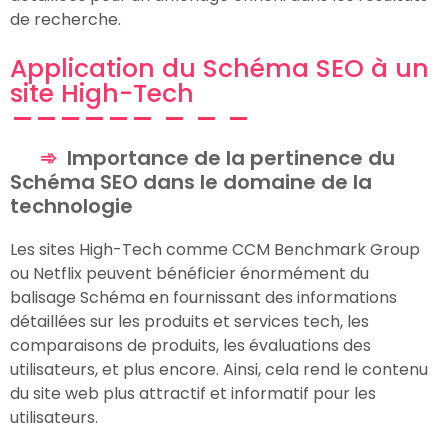
de recherche.
Application du Schéma SEO à un
site High-Tech
Importance de la pertinence du
Schéma SEO dans le domaine de la
technologie
Les sites High-Tech comme CCM Benchmark Group
ou Netflix peuvent bénéficier énormément du
balisage Schéma en fournissant des informations
détaillées sur les produits et services tech, les
comparaisons de produits, les évaluations des
utilisateurs, et plus encore. Ainsi, cela rend le contenu
du site web plus attractif et informatif pour les
utilisateurs.