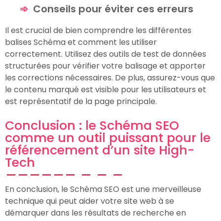
Conseils pour éviter ces erreurs
Il est crucial de bien comprendre les différentes
balises Schéma et comment les utiliser
correctement. Utilisez des outils de test de données
structurées pour vérifier votre balisage et apporter
les corrections nécessaires. De plus, assurez-vous que
le contenu marqué est visible pour les utilisateurs et
est représentatif de la page principale.
Conclusion : le Schéma SEO
comme un outil puissant pour le
référencement d’un site High-
Tech
En conclusion, le Schéma SEO est une merveilleuse
technique qui peut aider votre site web à se
démarquer dans les résultats de recherche en