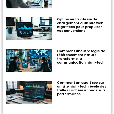
Optimiser la vitesse de
chargement d’un site web
high-tech pour propulser
vos conversions
Comment une stratégie de
référencement naturel
transforme la
communication high-tech
Comment un audit seo sur
un site high-tech révèle des
failles cachées et booste la
performance