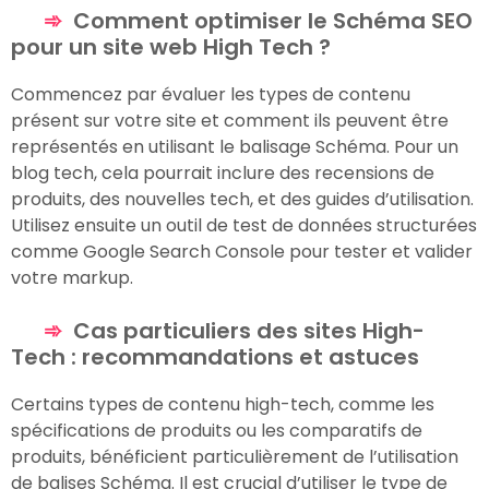
Comment optimiser le Schéma SEO
pour un site web High Tech ?
Commencez par évaluer les types de contenu
présent sur votre site et comment ils peuvent être
représentés en utilisant le balisage Schéma. Pour un
blog tech, cela pourrait inclure des recensions de
produits, des nouvelles tech, et des guides d’utilisation.
Utilisez ensuite un outil de test de données structurées
comme Google Search Console pour tester et valider
votre markup.
Cas particuliers des sites High-
Tech : recommandations et astuces
Certains types de contenu high-tech, comme les
spécifications de produits ou les comparatifs de
produits, bénéficient particulièrement de l’utilisation
de balises Schéma. Il est crucial d’utiliser le type de