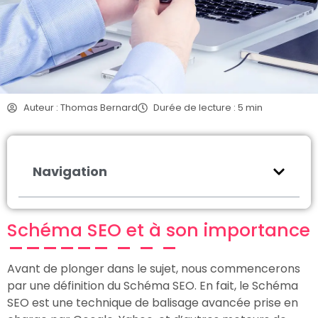
Auteur : Thomas Bernard
Durée de lecture : 5 min
Navigation
Schéma SEO et à son importance
Avant de plonger dans le sujet, nous commencerons
par une définition du Schéma SEO. En fait, le Schéma
SEO est une technique de balisage avancée prise en