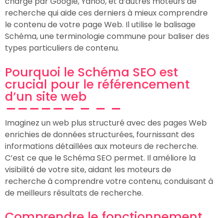
charge par Google, Yahoo, et d’autres moteurs de
recherche qui aide ces derniers à mieux comprendre
le contenu de votre page Web. Il utilise le balisage
Schéma, une terminologie commune pour baliser des
types particuliers de contenu.
Pourquoi le Schéma SEO est
crucial pour le référencement
d’un site web
Imaginez un web plus structuré avec des pages Web
enrichies de données structurées, fournissant des
informations détaillées aux moteurs de recherche.
C’est ce que le Schéma SEO permet. Il améliore la
visibilité de votre site, aidant les moteurs de
recherche à comprendre votre contenu, conduisant à
de meilleurs résultats de recherche.
Comprendre le fonctionnement