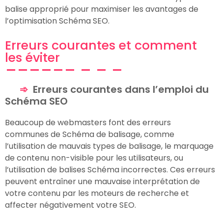
balise approprié pour maximiser les avantages de
l’optimisation Schéma SEO.
Erreurs courantes et comment
les éviter
Erreurs courantes dans l’emploi du
Schéma SEO
Beaucoup de webmasters font des erreurs
communes de Schéma de balisage, comme
l’utilisation de mauvais types de balisage, le marquage
de contenu non-visible pour les utilisateurs, ou
l’utilisation de balises Schéma incorrectes. Ces erreurs
peuvent entraîner une mauvaise interprétation de
votre contenu par les moteurs de recherche et
affecter négativement votre SEO.