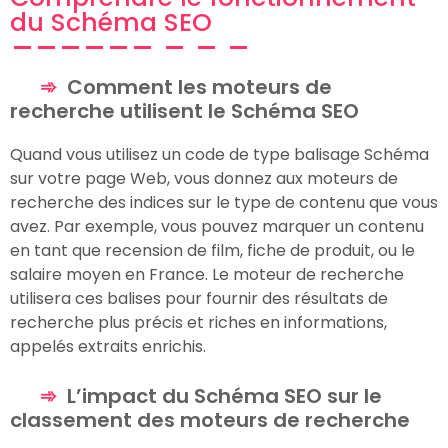
du Schéma SEO
Comment les moteurs de
recherche utilisent le Schéma SEO
Quand vous utilisez un code de type balisage Schéma
sur votre page Web, vous donnez aux moteurs de
recherche des indices sur le type de contenu que vous
avez. Par exemple, vous pouvez marquer un contenu
en tant que recension de film, fiche de produit, ou le
salaire moyen en France. Le moteur de recherche
utilisera ces balises pour fournir des résultats de
recherche plus précis et riches en informations,
appelés extraits enrichis.
L’impact du Schéma SEO sur le
classement des moteurs de recherche