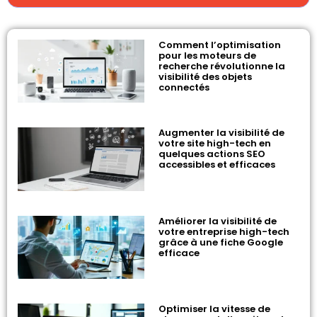
Comment l’optimisation
pour les moteurs de
recherche révolutionne la
visibilité des objets
connectés
Augmenter la visibilité de
votre site high-tech en
quelques actions SEO
accessibles et efficaces
Améliorer la visibilité de
votre entreprise high-tech
grâce à une fiche Google
efficace
Optimiser la vitesse de