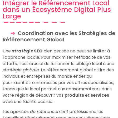
Intégrer le Référencement Local
dans un Écosystème Digital Plus
Large
Coordination avec les Stratégies de
Référencement Global
Une
stratégie SEO
bien pensée ne peut se limiter à
l’approche locale. Pour maximiser l’efficacité de vos
efforts, il est crucial de fusionner le ciblage local à une
stratégie globale
. Le référencement global attire des
individus et entreprises du monde entier qui
pourraient être intéressés par vos offres spécialisées,
tandis que le local permet aux consommateurs dans
votre région de découvrir vos
produits
et
services
avec une facilité accrue.
Les
agences de référencement
professionnelles
travaillent généralement avec ces deux dimensions