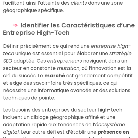
facilitant ainsi l’atteinte des
clients
dans une zone
géographique spécifique.
Identifier les Caractéristiques d’une
Entreprise High-Tech
Définir précisément ce qui rend une
entreprise high-
tech
unique est essentiel pour élaborer une
stratégie
SEO
adaptée. Ces
entrepreneurs
naviguent dans un
secteur en constante
mutation
, où l’innovation est la
clé du succès. Le
marché
est grandement compétitif
et exige des savoir-faire très spécifiques, ce qui
nécessite une informatique avancée et des solutions
techniques de pointe.
Les besoins des entreprises du secteur high-tech
incluent un ciblage géographique affiné et une
adaptation rapide aux tendances de l’
écosystème
digital
. Leur autre défi est d’établir une
présence en