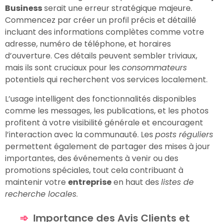
Business
serait une erreur stratégique majeure.
Commencez par créer un profil précis et détaillé
incluant des informations complètes comme votre
adresse, numéro de téléphone, et horaires
d’ouverture. Ces détails peuvent sembler triviaux,
mais ils sont cruciaux pour les
consommateurs
potentiels qui recherchent vos services localement.
L’usage intelligent des fonctionnalités disponibles
comme les messages, les publications, et les photos
profitent à votre visibilité générale et encouragent
l’interaction avec la communauté. Les
posts réguliers
permettent également de partager des mises à jour
importantes, des événements à venir ou des
promotions spéciales, tout cela contribuant à
maintenir votre
entreprise
en haut des
listes de
recherche locales
.
Importance des Avis Clients et