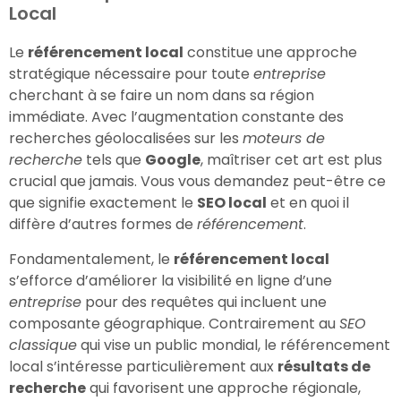
Local
Le
référencement local
constitue une approche
stratégique nécessaire pour toute
entreprise
cherchant à se faire un nom dans sa région
immédiate. Avec l’augmentation constante des
recherches géolocalisées sur les
moteurs de
recherche
tels que
Google
, maîtriser cet art est plus
crucial que jamais. Vous vous demandez peut-être ce
que signifie exactement le
SEO local
et en quoi il
diffère d’autres formes de
référencement
.
Fondamentalement, le
référencement local
s’efforce d’améliorer la visibilité en ligne d’une
entreprise
pour des requêtes qui incluent une
composante géographique. Contrairement au
SEO
classique
qui vise un public mondial, le référencement
local s’intéresse particulièrement aux
résultats de
recherche
qui favorisent une approche régionale,