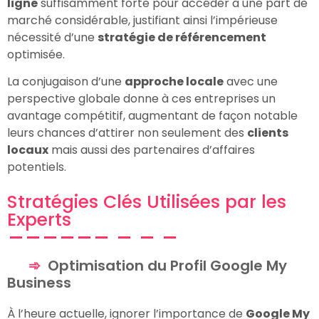
ligne
suffisamment forte pour accéder à une part de
marché considérable, justifiant ainsi l’impérieuse
nécessité d’une
stratégie de référencement
optimisée.
La conjugaison d’une
approche locale
avec une
perspective globale donne à ces entreprises un
avantage compétitif, augmentant de façon notable
leurs chances d’attirer non seulement des
clients
locaux
mais aussi des partenaires d’affaires
potentiels.
Stratégies Clés Utilisées par les
Experts
Optimisation du Profil Google My
Business
À l’heure actuelle, ignorer l’importance de
Google My