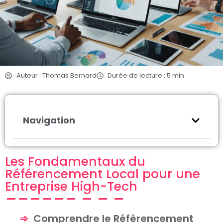
Auteur : Thomas Bernard
Durée de lecture : 5 min
Navigation
Les Fondamentaux du
Référencement Local pour une
Entreprise High-Tech
Comprendre le Référencement