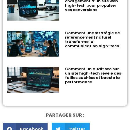
chargement d’un site web
high-tech pour propulser
vos conversions
Comment une stratégie de
référencement naturel
transforme la
communication high-tech
Comment un audit seo sur
un site high-tech révèle des
failles cachées et booste la
performance
PARTAGER SUR :
Facebook
Twitter