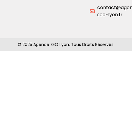
contact@age
seo-lyon.fr
© 2025 Agence SEO Lyon. Tous Droits Réservés.