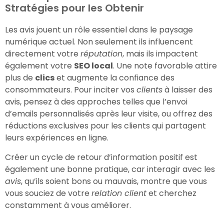
Stratégies pour les Obtenir
Les avis jouent un rôle essentiel dans le paysage
numérique actuel. Non seulement ils influencent
directement votre
réputation
, mais ils impactent
également votre
SEO local
. Une note favorable attire
plus de
clics
et augmente la confiance des
consommateurs. Pour inciter vos
clients
à laisser des
avis, pensez à des approches telles que l’envoi
d’emails personnalisés après leur visite, ou offrez des
réductions exclusives pour les clients qui partagent
leurs expériences en ligne.
Créer un cycle de retour d’information positif est
également une bonne pratique, car interagir avec les
avis
, qu’ils soient bons ou mauvais, montre que vous
vous souciez de votre
relation client
et cherchez
constamment à vous améliorer.