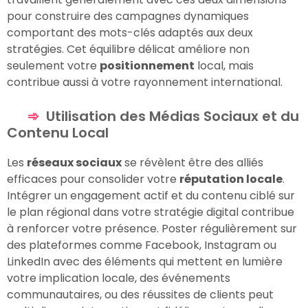
pour construire des campagnes dynamiques
comportant des mots-clés adaptés aux deux
stratégies. Cet équilibre délicat améliore non
seulement votre
positionnement
local, mais
contribue aussi à votre rayonnement international.
Utilisation des Médias Sociaux et du
Contenu Local
Les
réseaux sociaux
se révèlent être des alliés
efficaces pour consolider votre
réputation locale
.
Intégrer un engagement actif et du contenu ciblé sur
le plan régional dans votre stratégie digital contribue
à renforcer votre présence. Poster régulièrement sur
des plateformes comme Facebook, Instagram ou
LinkedIn avec des éléments qui mettent en lumière
votre implication locale, des événements
communautaires, ou des réussites de clients peut