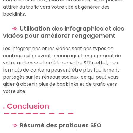
attirer du trafic vers votre site et générer des
backlinks.
Utilisation des infographies et des
vidéos pour améliorer l’engagement
Les infographies et les vidéos sont des types de
contenu qui peuvent encourager l’engagement de
votre audience et améliorer votre SEEn effet, ces
formats de contenu peuvent être plus facilement
partagés sur les réseaux sociaux, ce qui peut vous
aider à obtenir plus de backlinks et de trafic vers
votre site.
. Conclusion
Résumé des pratiques SEO