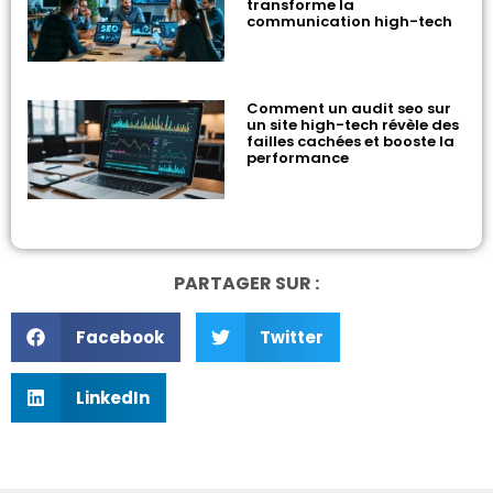
transforme la
communication high-tech
Comment un audit seo sur
un site high-tech révèle des
failles cachées et booste la
performance
PARTAGER SUR :
Facebook
Twitter
LinkedIn