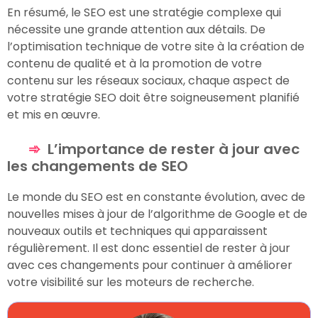
En résumé, le SEO est une stratégie complexe qui
nécessite une grande attention aux détails. De
l’optimisation technique de votre site à la création de
contenu de qualité et à la promotion de votre
contenu sur les réseaux sociaux, chaque aspect de
votre stratégie SEO doit être soigneusement planifié
et mis en œuvre.
L’importance de rester à jour avec
les changements de SEO
Le monde du SEO est en constante évolution, avec de
nouvelles mises à jour de l’algorithme de Google et de
nouveaux outils et techniques qui apparaissent
régulièrement. Il est donc essentiel de rester à jour
avec ces changements pour continuer à améliorer
votre visibilité sur les moteurs de recherche.