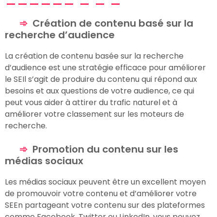
Création de contenu basé sur la
recherche d’audience
La création de contenu basée sur la recherche
d’audience est une stratégie efficace pour améliorer
le SEIl s’agit de produire du contenu qui répond aux
besoins et aux questions de votre audience, ce qui
peut vous aider à attirer du trafic naturel et à
améliorer votre classement sur les moteurs de
recherche.
Promotion du contenu sur les
médias sociaux
Les médias sociaux peuvent être un excellent moyen
de promouvoir votre contenu et d’améliorer votre
SEEn partageant votre contenu sur des plateformes
comme Facebook, Twitter ou LinkedIn, vous pouvez