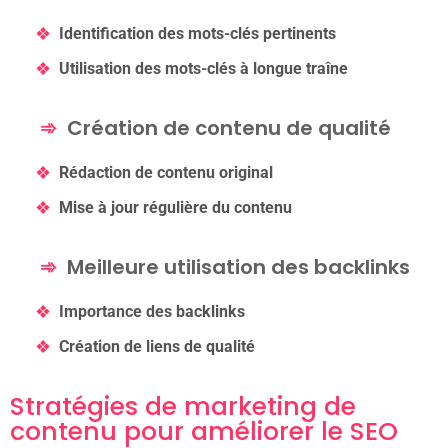
Identification des mots-clés pertinents
Utilisation des mots-clés à longue traîne
Création de contenu de qualité
Rédaction de contenu original
Mise à jour régulière du contenu
Meilleure utilisation des backlinks
Importance des backlinks
Création de liens de qualité
Stratégies de marketing de
contenu pour améliorer le SEO