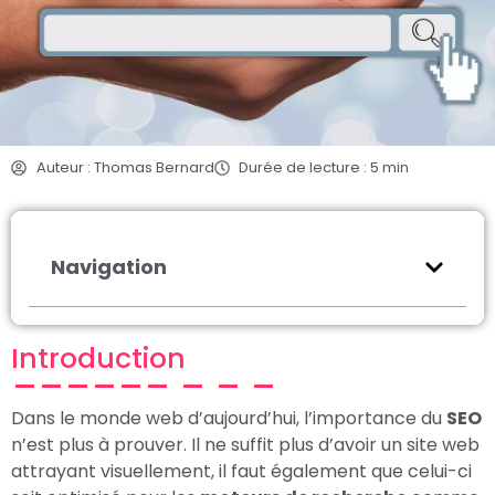
Auteur : Thomas Bernard
Durée de lecture : 5 min
Navigation
Introduction
Dans le monde web d’aujourd’hui, l’importance du
SEO
n’est plus à prouver. Il ne suffit plus d’avoir un site web
attrayant visuellement, il faut également que celui-ci