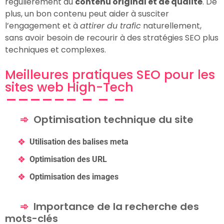
régulièrement du
contenu original et de qualité
. De
plus, un bon contenu peut aider à susciter
l’engagement et à
attirer du trafic
naturellement,
sans avoir besoin de recourir à des stratégies SEO plus
techniques et complexes.
Meilleures pratiques SEO pour les
sites web High-Tech
Optimisation technique du site
Utilisation des balises meta
Optimisation des URL
Optimisation des images
Importance de la recherche des
mots-clés