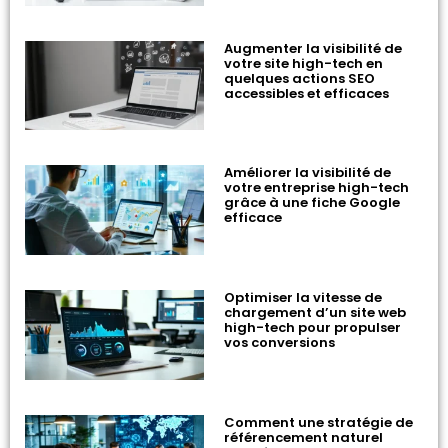
Augmenter la visibilité de
votre site high-tech en
quelques actions SEO
accessibles et efficaces
Améliorer la visibilité de
votre entreprise high-tech
grâce à une fiche Google
efficace
Optimiser la vitesse de
chargement d’un site web
high-tech pour propulser
vos conversions
Comment une stratégie de
référencement naturel