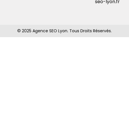
seo-lyon.fr
© 2025 Agence SEO Lyon. Tous Droits Réservés.