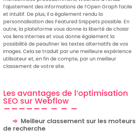
l’ajustement des informations de l’Open Graph facile
et intuitif. De plus, il a également rendu la
personnalisation des Featured Snippets possible. En
outre, la plateforme vous donne la liberté de choisir
vos liens internes et vous donne également la
possibilité de peaufiner les textes alternatifs de vos
images. Cela se traduit par une meilleure expérience
utilisateur et, en fin de compte, par un meilleur
classement de votre site.
Les avantages de l’optimisation
SEO sur Webflow
Meilleur classement sur les moteurs
de recherche