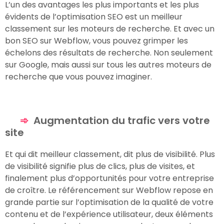
L’un des avantages les plus importants et les plus
évidents de l’optimisation SEO est un meilleur
classement sur les moteurs de recherche. Et avec un
bon SEO sur Webflow, vous pouvez grimper les
échelons des résultats de recherche. Non seulement
sur Google, mais aussi sur tous les autres moteurs de
recherche que vous pouvez imaginer.
Augmentation du trafic vers votre
site
Et qui dit meilleur classement, dit plus de visibilité. Plus
de visibilité signifie plus de clics, plus de visites, et
finalement plus d’opportunités pour votre entreprise
de croître. Le référencement sur Webflow repose en
grande partie sur l’optimisation de la qualité de votre
contenu et de l’expérience utilisateur, deux éléments