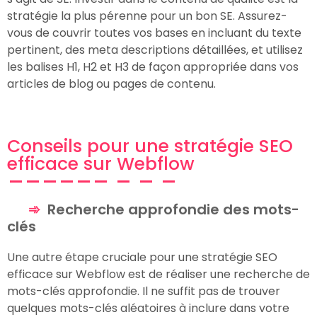
stratégie la plus pérenne pour un bon SE. Assurez-
vous de couvrir toutes vos bases en incluant du texte
pertinent, des meta descriptions détaillées, et utilisez
les balises H1, H2 et H3 de façon appropriée dans vos
articles de blog ou pages de contenu.
Conseils pour une stratégie SEO
efficace sur Webflow
Recherche approfondie des mots-
clés
Une autre étape cruciale pour une stratégie SEO
efficace sur Webflow est de réaliser une recherche de
mots-clés approfondie. Il ne suffit pas de trouver
quelques mots-clés aléatoires à inclure dans votre