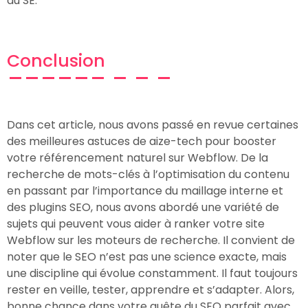
du SE.
Conclusion
Dans cet article, nous avons passé en revue certaines
des meilleures astuces de aize-tech pour booster
votre référencement naturel sur Webflow. De la
recherche de mots-clés à l’optimisation du contenu
en passant par l’importance du maillage interne et
des plugins SEO, nous avons abordé une variété de
sujets qui peuvent vous aider à ranker votre site
Webflow sur les moteurs de recherche. Il convient de
noter que le SEO n’est pas une science exacte, mais
une discipline qui évolue constamment. Il faut toujours
rester en veille, tester, apprendre et s’adapter. Alors,
bonne chance dans votre quête du SEO parfait avec