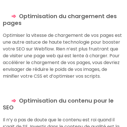
Optimisation du chargement des
pages
Optimiser la vitesse de chargement de vos pages est
une autre astuce de haute technologie pour booster
votre SEO sur Webflow. Rien n’est plus frustrant que
de visiter une page web qui est lente à charger. Pour
accélérer le chargement de vos pages, vous devriez
envisager de réduire le poids de vos images, de
minifier votre CSS et d’optimiser vos scripts.
Optimisation du contenu pour le
SEO
Il n’y a pas de doute que le contenu est roi quand il
s’agit de SE. Investir dans le contenu de qualité est la