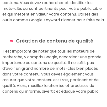
contenu. Vous devez rechercher et identifier les
mots-clés qui sont pertinents pour votre public cible
et qui mettent en valeur votre contenu. Utilisez des
outils comme Google Keyword Planner pour faire cela.
Création de contenu de qualité
Il est important de noter que tous les moteurs de
recherche, y compris Google, accordent une grande
importance au contenu de qualité. Il ne suffit pas
d’avoir un grand nombre de mots-clés bien placés
dans votre contenu. Vous devez également vous
assurer que votre contenu est frais, pertinent et de
qualité. Alors, mouillez la chemise et produisez du
contenu qui informe, divertit et éduque votre public.