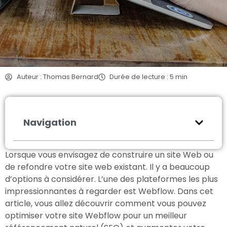
Auteur : Thomas Bernard
Durée de lecture : 5 min
Navigation
Lorsque vous envisagez de construire un site Web ou
de refondre votre site web existant. Il y a beaucoup
d’options à considérer. L’une des plateformes les plus
impressionnantes à regarder est Webflow. Dans cet
article, vous allez découvrir comment vous pouvez
optimiser votre site Webflow pour un meilleur