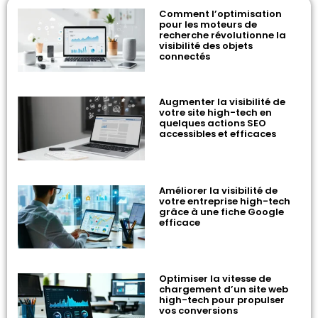
Comment l’optimisation
pour les moteurs de
recherche révolutionne la
visibilité des objets
connectés
Augmenter la visibilité de
votre site high-tech en
quelques actions SEO
accessibles et efficaces
Améliorer la visibilité de
votre entreprise high-tech
grâce à une fiche Google
efficace
Optimiser la vitesse de
chargement d’un site web
high-tech pour propulser
vos conversions