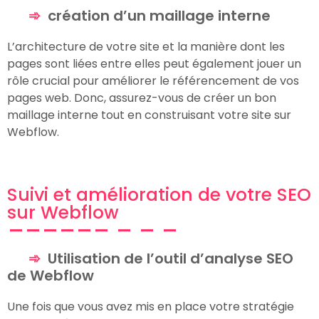
création d’un maillage interne
L’architecture de votre site et la manière dont les
pages sont liées entre elles peut également jouer un
rôle crucial pour améliorer le référencement de vos
pages web. Donc, assurez-vous de créer un bon
maillage interne tout en construisant votre site sur
Webflow.
Suivi et amélioration de votre SEO
sur Webflow
Utilisation de l’outil d’analyse SEO
de Webflow
Une fois que vous avez mis en place votre stratégie