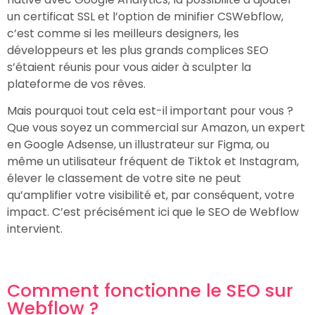
un certificat SSL et l’option de minifier CSWebflow,
c’est comme si les meilleurs designers, les
développeurs et les plus grands complices SEO
s’étaient réunis pour vous aider à sculpter la
plateforme de vos rêves.
Mais pourquoi tout cela est-il important pour vous ?
Que vous soyez un commercial sur Amazon, un expert
en Google Adsense, un illustrateur sur Figma, ou
même un utilisateur fréquent de Tiktok et Instagram,
élever le classement de votre site ne peut
qu’amplifier votre visibilité et, par conséquent, votre
impact. C’est précisément ici que le SEO de Webflow
intervient.
Comment fonctionne le SEO sur
Webflow ?