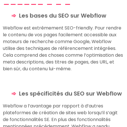
Les bases du SEO sur Webflow
Webflow est extrêmement SEO-friendly. Pour rendre
le contenu de vos pages facilement accessible aux
moteurs de recherche comme Google, Webflow
utilise des techniques de référencement intégrées.
Cela comprend des choses comme l’optimisation des
meta descriptions, des titres de pages, des URL, et
bien sûr, du contenu lui-même.
Les spécificités du SEO sur Webflow
Webflow a l’avantage par rapport à d’autres
plateformes de création de sites web lorsqu’il s’agit
de fonctionnalités SE. En plus des fonctionnalités
mentionnées précédemment, Webflow a rendu