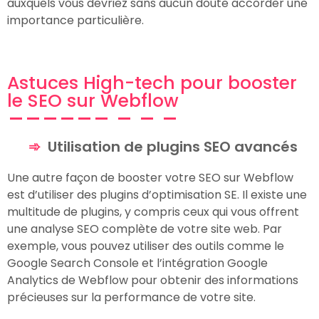
auxquels vous devriez sans aucun doute accorder une
importance particulière.
Astuces High-tech pour booster
le SEO sur Webflow
Utilisation de plugins SEO avancés
Une autre façon de booster votre SEO sur Webflow
est d’utiliser des plugins d’optimisation SE. Il existe une
multitude de plugins, y compris ceux qui vous offrent
une analyse SEO complète de votre site web. Par
exemple, vous pouvez utiliser des outils comme le
Google Search Console et l’intégration Google
Analytics de Webflow pour obtenir des informations
précieuses sur la performance de votre site.