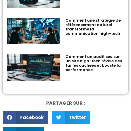
Comment une stratégie de
référencement naturel
transforme la
communication high-tech
Comment un audit seo sur
un site high-tech révèle des
failles cachées et booste la
performance
PARTAGER SUR :
Facebook
Twitter