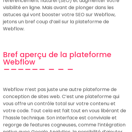
référencement naturel (SEO) et augmenter votre
visibilité en ligne. Mais avant de plonger dans les
astuces qui vont booster votre SEO sur Webflow,
jetons un bref coup d’œil sur la plateforme de
Webflow.
Bref aperçu de la plateforme
Webflow
Webflow n’est pas juste une autre plateforme de
conception de sites web. C’est une plateforme qui
vous offre un contrôle total sur votre contenu et
votre code. Tout cela est fait tout en vous libérant de
l’hassle technique. Son interface est conviviale et
regorge de features cogneuses, comme l’intégration
native avec Google Analytics, la possibilité d’ajouter