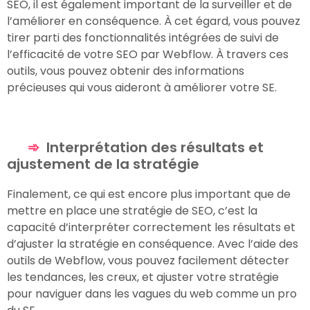
SEO, il est également important de la surveiller et de
l’améliorer en conséquence. À cet égard, vous pouvez
tirer parti des fonctionnalités intégrées de suivi de
l’efficacité de votre SEO par Webflow. À travers ces
outils, vous pouvez obtenir des informations
précieuses qui vous aideront à améliorer votre SE.
Interprétation des résultats et
ajustement de la stratégie
Finalement, ce qui est encore plus important que de
mettre en place une stratégie de SEO, c’est la
capacité d’interpréter correctement les résultats et
d’ajuster la stratégie en conséquence. Avec l’aide des
outils de Webflow, vous pouvez facilement détecter
les tendances, les creux, et ajuster votre stratégie
pour naviguer dans les vagues du web comme un pro