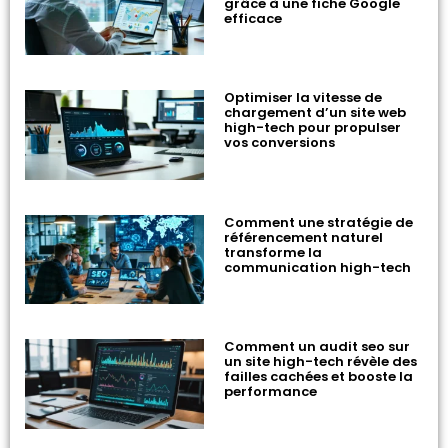
grâce à une fiche Google
efficace
Optimiser la vitesse de
chargement d’un site web
high-tech pour propulser
vos conversions
Comment une stratégie de
référencement naturel
transforme la
communication high-tech
Comment un audit seo sur
un site high-tech révèle des
failles cachées et booste la
performance