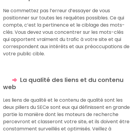
Ne commettez pas l’erreur d’essayer de vous
positionner sur toutes les requêtes possibles. Ce qui
compte, c’est la pertinence et le ciblage des mots-
clés. Vous devez vous concentrer sur les mots-clés
qui apportent vraiment du trafic à votre site et qui
correspondent aux intérêts et aux préoccupations de
votre public cible.
La qualité des liens et du contenu
web
Les liens de qualité et le contenu de qualité sont les
deux piliers du SECe sont eux qui définissent en grande
partie la manière dont les moteurs de recherche
percevront et classeront votre site, et ils doivent être
constamment surveillés et optimisés. Veillez à