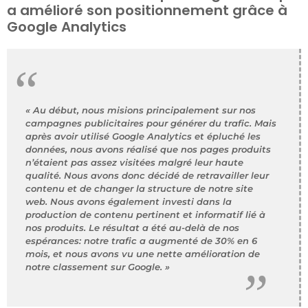
a amélioré son positionnement grâce à
Google Analytics
« Au début, nous misions principalement sur nos
campagnes publicitaires pour générer du trafic. Mais
après avoir utilisé Google Analytics et épluché les
données, nous avons réalisé que nos pages produits
n’étaient pas assez visitées malgré leur haute
qualité. Nous avons donc décidé de retravailler leur
contenu et de changer la structure de notre site
web. Nous avons également investi dans la
production de contenu pertinent et informatif lié à
nos produits. Le résultat a été au-delà de nos
espérances: notre trafic a augmenté de 30% en 6
mois, et nous avons vu une nette amélioration de
notre classement sur Google. »