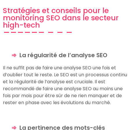
Stratégies et conseils pour le
monitoring SEO dans le secteur
high-tech
La régularité de l’analyse SEO
Il ne suffit pas de faire une analyse SEO une fois et
d’oublier tout le reste. Le SEO est un processus continu
et la régularité de l’analyse est cruciale. Il est
recommandé de faire une analyse SEO au moins une
fois par mois pour être sûr de ne rien manquer et de
rester en phase avec les évolutions du marché.
La pertinence des mots-clés