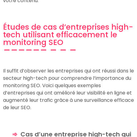
votre contenu.
Études de cas d’entreprises high-
tech utilisant efficacement le
monitoring SEO
Il suffit d’observer les entreprises qui ont réussi dans le
secteur high-tech pour comprendre l’importance du
monitoring SEO. Voici quelques exemples
d’entreprises qui ont amélioré leur visibilité en ligne et
augmenté leur trafic grâce à une surveillance efficace
de leur SEO.
Cas d’une entreprise high-tech qui