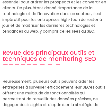
essentiel pour attirer les prospects et les convertir en
clients. De plus, étant donné l’importance de la
technologie et de l’innovation dans ce secteur, il est
impératif pour les entreprises high-tech de rester à
jour et de maîtriser les dernières technologies et
tendances du web, y compris celles liées au SEO.
Revue des principaux outils et
techniques de monitoring SEO
Heureusement, plusieurs outils peuvent aider les
entreprises à surveiller efficacement leur SECes outils
offrent une multitude de fonctionnalités qui
permettent de recueillir des données précises, de
dégager des insights et d’optimiser la stratégie de