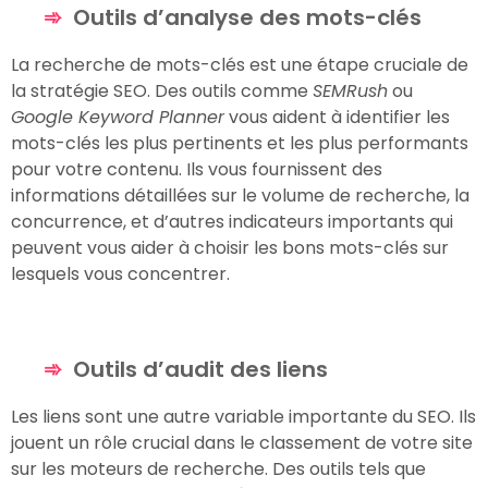
Outils d’analyse des mots-clés
La recherche de mots-clés est une étape cruciale de
la stratégie SEO. Des outils comme
SEMRush
ou
Google Keyword Planner
vous aident à identifier les
mots-clés les plus pertinents et les plus performants
pour votre contenu. Ils vous fournissent des
informations détaillées sur le volume de recherche, la
concurrence, et d’autres indicateurs importants qui
peuvent vous aider à choisir les bons mots-clés sur
lesquels vous concentrer.
Outils d’audit des liens
Les liens sont une autre variable importante du SEO. Ils
jouent un rôle crucial dans le classement de votre site
sur les moteurs de recherche. Des outils tels que