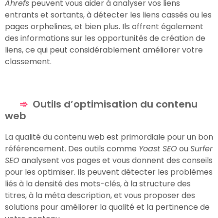
Ahrefs
peuvent vous aider à analyser vos liens
entrants et sortants, à détecter les liens cassés ou les
pages orphelines, et bien plus. Ils offrent également
des informations sur les opportunités de création de
liens, ce qui peut considérablement améliorer votre
classement.
Outils d’optimisation du contenu
web
La qualité du contenu web est primordiale pour un bon
référencement. Des outils comme
Yoast SEO
ou
Surfer
SEO
analysent vos pages et vous donnent des conseils
pour les optimiser. Ils peuvent détecter les problèmes
liés à la densité des mots-clés, à la structure des
titres, à la méta description, et vous proposer des
solutions pour améliorer la qualité et la pertinence de