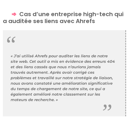
Cas d’une entreprise high-tech qui
a auditée ses liens avec Ahrefs
« J’ai utilisé Ahrefs pour auditer les liens de notre
site web. Cet outil a mis en évidence des erreurs 404
et des liens cassés que nous n’aurions jamais
trouvés autrement. Après avoir corrigé ces
problèmes et travaillé sur notre stratégie de liaison,
nous avons constaté une amélioration significative
du temps de chargement de notre site, ce qui a
également amélioré notre classement sur les
moteurs de recherche. »