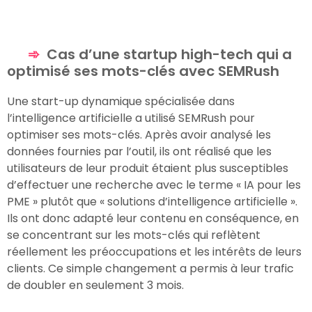
Cas d’une startup high-tech qui a
optimisé ses mots-clés avec SEMRush
Une start-up dynamique spécialisée dans
l’intelligence artificielle a utilisé SEMRush pour
optimiser ses mots-clés. Après avoir analysé les
données fournies par l’outil, ils ont réalisé que les
utilisateurs de leur produit étaient plus susceptibles
d’effectuer une recherche avec le terme « IA pour les
PME » plutôt que « solutions d’intelligence artificielle ».
Ils ont donc adapté leur contenu en conséquence, en
se concentrant sur les mots-clés qui reflètent
réellement les préoccupations et les intérêts de leurs
clients. Ce simple changement a permis à leur trafic
de doubler en seulement 3 mois.