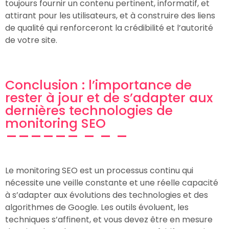
toujours fournir un contenu pertinent, informatif, et
attirant pour les utilisateurs, et à construire des liens
de qualité qui renforceront la crédibilité et l’autorité
de votre site.
Conclusion : l’importance de
rester à jour et de s’adapter aux
dernières technologies de
monitoring SEO
Le monitoring SEO est un processus continu qui
nécessite une veille constante et une réelle capacité
à s’adapter aux évolutions des technologies et des
algorithmes de Google. Les outils évoluent, les
techniques s’affinent, et vous devez être en mesure