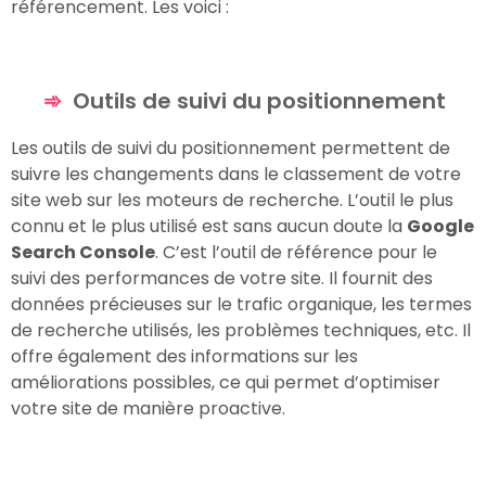
référencement. Les voici :
Outils de suivi du positionnement
Les outils de suivi du positionnement permettent de
suivre les changements dans le classement de votre
site web sur les moteurs de recherche. L’outil le plus
connu et le plus utilisé est sans aucun doute la
Google
Search Console
. C’est l’outil de référence pour le
suivi des performances de votre site. Il fournit des
données précieuses sur le trafic organique, les termes
de recherche utilisés, les problèmes techniques, etc. Il
offre également des informations sur les
améliorations possibles, ce qui permet d’optimiser
votre site de manière proactive.