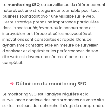
Le
monitoring SEO
, ou surveillance du référencement
naturel, est une stratégie incontournable pour tout
business souhaitant avoir une visibilité sur le web.
Cette stratégie prend une importance particulière
dans le secteur
high-tech
, où la concurrence est
incroyablement féroce et où les nouveautés et
innovations sont constantes et rapide. Dans ce
dynamisme constant, être en mesure de surveiller,
d’analyser et d’optimiser les performances de son
site web est devenu une nécessité pour rester
compétitif.
Définition du monitoring SEO
Le monitoring SEO est l’analyse régulière et la
surveillance continue des performances de votre site
sur les moteurs de recherche. Il s’agit de comprendre