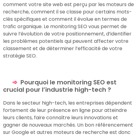
comment votre site web est perçu par les moteurs de
recherche, comment il se classe pour certains mots-
clés spécifiques et comment il évolue en termes de
trafic organique. Le monitoring SEO vous permet de
suivre l’évolution de votre positionnement, d’identifier
les problèmes potentiels qui peuvent affecter votre
classement et de déterminer l’efficacité de votre
stratégie SEO.
Pourquoi le monitoring SEO est
crucial pour l’industrie high-tech ?
Dans le secteur high-tech, les entreprises dépendent
fortement de leur présence en ligne pour atteindre
leurs clients, faire connaître leurs innovations et
gagner de nouveaux marchés. Un bon référencement
sur Google et autres moteurs de recherche est donc