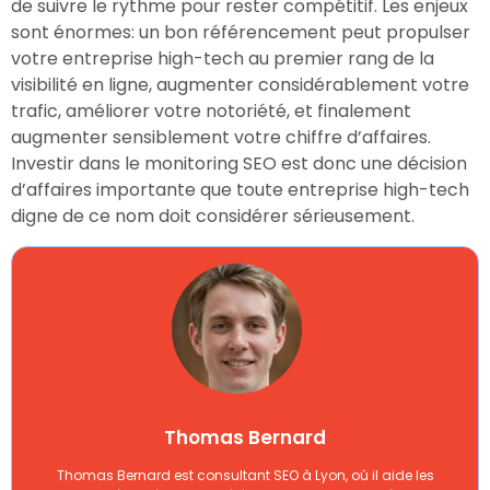
de suivre le rythme pour rester compétitif. Les enjeux
sont énormes: un bon référencement peut propulser
votre entreprise high-tech au premier rang de la
visibilité en ligne, augmenter considérablement votre
trafic, améliorer votre notoriété, et finalement
augmenter sensiblement votre chiffre d’affaires.
Investir dans le monitoring SEO est donc une décision
d’affaires importante que toute entreprise high-tech
digne de ce nom doit considérer sérieusement.
Thomas Bernard
Thomas Bernard est consultant SEO à Lyon, où il aide les