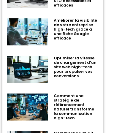
SEO accessibles et
efficaces
Améliorer la visibilité
de votre entreprise
high-tech grâce à
une fiche Google
efficace
Optimiser la vitesse
de chargement d’un
site web high-tech
pour propulser vos
conversions
Comment une
stratégie de
référencement
naturel transforme
la communication
high-tech