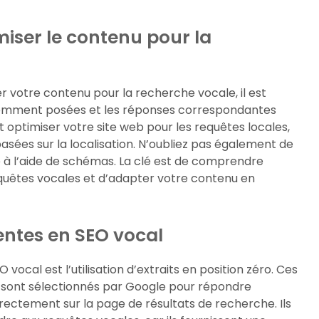
iser le contenu pour la
r votre contenu pour la recherche vocale, il est
emment posées et les réponses correspondantes
optimiser votre site web pour les requêtes locales,
sées sur la localisation. N’oubliez pas également de
 à l’aide de schémas. La clé est de comprendre
equêtes vocales et d’adapter votre contenu en
ntes en SEO vocal
ocal est l’utilisation d’extraits en position zéro. Ces
», sont sélectionnés par Google pour répondre
irectement sur la page de résultats de recherche. Ils