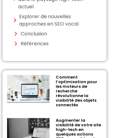
actuel
Explorer de nouvelles
approches en SEO vocal
Conclusion
Références
Comment
l’optimisation pour
les moteurs de
recherche
révolutionne la
visibilité des objets
connectés
Augmenter la
visibilité de votre site
high-tech en
quelques actions