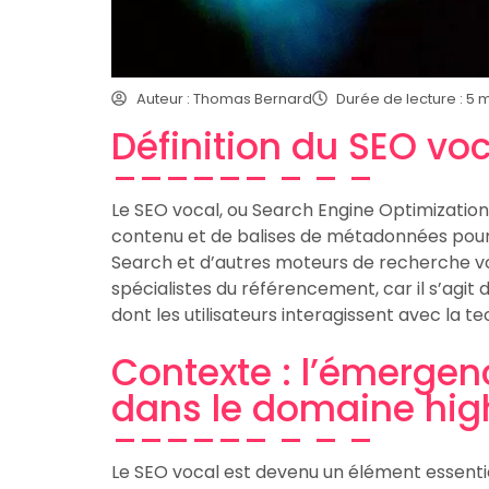
Auteur : Thomas Bernard
Durée de lecture : 5 
Définition du SEO vo
Le SEO vocal, ou Search Engine Optimization
contenu et de balises de métadonnées pour 
Search et d’autres moteurs de recherche voc
spécialistes du référencement, car il s’agit
dont les utilisateurs interagissent avec la te
Contexte : l’émergen
dans le domaine hig
Le SEO vocal est devenu un élément essenti