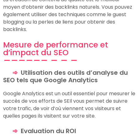
moyen d’obtenir des backlinks naturels. Vous pouvez
également utiliser des techniques comme le guest
blogging ou la perles de liens pour obtenir des
backlinks.
Mesure de performance et
d’impact du SEO
Utilisation des outils d’analyse du
SEO tels que Google Analytics
Google Analytics est un outil essentiel pour mesurer le
succès de vos efforts de SEIl vous permet de suivre
votre trafic, de voir d’où viennent vos visiteurs et
quelles pages ils visitent sur votre site.
Evaluation du ROI