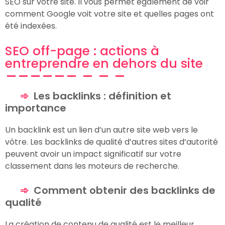
SEO sur votre site. Il vous permet également de voir
comment Google voit votre site et quelles pages ont
été indexées.
SEO off-page : actions à
entreprendre en dehors du site
Les backlinks : définition et
importance
Un backlink est un lien d’un autre site web vers le
vôtre. Les backlinks de qualité d’autres sites d’autorité
peuvent avoir un impact significatif sur votre
classement dans les moteurs de recherche.
Comment obtenir des backlinks de
qualité
La création de contenu de qualité est le meilleur