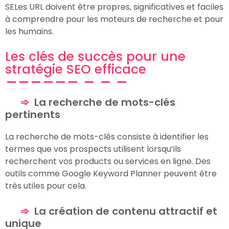
SELes URL doivent être propres, significatives et faciles
à comprendre pour les moteurs de recherche et pour
les humains.
Les clés de succès pour une
stratégie SEO efficace
La recherche de mots-clés
pertinents
La recherche de mots-clés consiste à identifier les
termes que vos prospects utilisent lorsqu’ils
recherchent vos products ou services en ligne. Des
outils comme Google Keyword Planner peuvent être
très utiles pour cela.
La création de contenu attractif et
unique