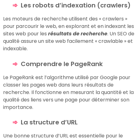
Les robots d’indexation (crawlers)
Les moteurs de recherche utilisent des « crawlers »
pour parcourir le web, en explorant et en indexant les
sites web pour les
résultats de recherche
. Un SEO de
qualité assure un site web facilement « crawlable » et
indexable.
Comprendre le PageRank
Le PageRank est l’algorithme utilisé par Google pour
classer les pages web dans leurs résultats de
recherche. Il fonctionne en mesurant la quantité et la
qualité des liens vers une page pour déterminer son
importance.
La structure d’URL
Une bonne structure d’URL est essentielle pour le