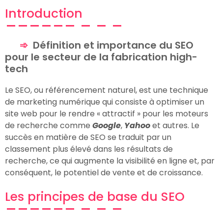
Introduction
Définition et importance du SEO
pour le secteur de la fabrication high-
tech
Le SEO, ou référencement naturel, est une technique
de marketing numérique qui consiste à optimiser un
site web pour le rendre « attractif » pour les moteurs
de recherche comme
Google
,
Yahoo
et autres. Le
succès en matière de SEO se traduit par un
classement plus élevé dans les résultats de
recherche, ce qui augmente la visibilité en ligne et, par
conséquent, le potentiel de vente et de croissance.
Les principes de base du SEO