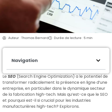
Auteur : Thomas Bernard
Durée de lecture : 5 min
Navigation
Le
SEO
(Search Engine Optimization) a le potentiel de
transformer radicalement la présence en ligne d’une
entreprise, en particulier dans le dynamique secteur
de la fabrication high-tech. Mais qu’est-ce que le SEO
et pourquoi est-il si crucial pour les industries
manufacturières high-tech? Explorons.