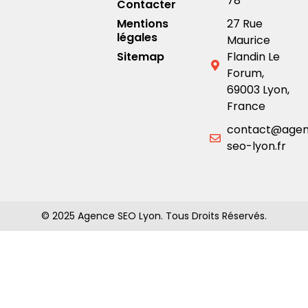
78
Contacter
Mentions
27 Rue
légales
Maurice
Sitemap
Flandin Le
Forum,
69003 Lyon,
France
contact@age
seo-lyon.fr
© 2025 Agence SEO Lyon. Tous Droits Réservés.