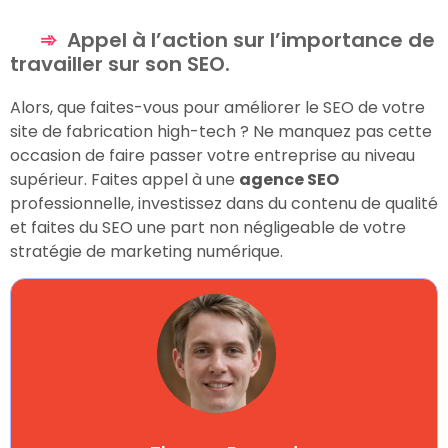
Appel à l’action sur l’importance de
travailler sur son SEO.
Alors, que faites-vous pour améliorer le SEO de votre
site de fabrication high-tech ? Ne manquez pas cette
occasion de faire passer votre entreprise au niveau
supérieur. Faites appel à une
agence SEO
professionnelle, investissez dans du contenu de qualité
et faites du SEO une part non négligeable de votre
stratégie de marketing numérique.