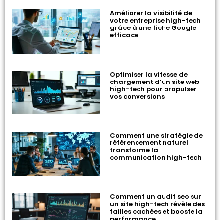
Améliorer la visibilité de
votre entreprise high-tech
grâce à une fiche Google
efficace
Optimiser la vitesse de
chargement d’un site web
high-tech pour propulser
vos conversions
Comment une stratégie de
référencement naturel
transforme la
communication high-tech
Comment un audit seo sur
un site high-tech révèle des
failles cachées et booste la
performance