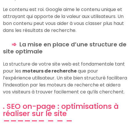
Le contenu est roi. Google aime le contenu unique et
attrayant qui apporte de la valeur aux utilisateurs. Un
bon contenu peut vous aider à vous classer plus haut
dans les résultats de recherche.
La mise en place d’une structure de
site optimale
La structure de votre site web est fondamentale tant
pour les
moteurs de recherche
que pour
l’expérience utilisateur. Un site bien structuré facilitera
l’indexation par les moteurs de recherche et aidera
vos visiteurs à trouver facilement ce qu’ils cherchent.
. SEO on-page : optimisations à
réaliser sur le site