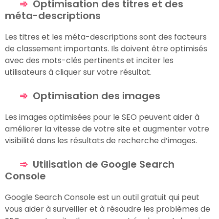
Optimisation des titres et des
méta-descriptions
Les titres et les méta-descriptions sont des facteurs
de classement importants. Ils doivent être optimisés
avec des mots-clés pertinents et inciter les
utilisateurs à cliquer sur votre résultat.
Optimisation des images
Les images optimisées pour le SEO peuvent aider à
améliorer la vitesse de votre site et augmenter votre
visibilité dans les résultats de recherche d’images.
Utilisation de Google Search
Console
Google Search Console est un outil gratuit qui peut
vous aider à surveiller et à résoudre les problèmes de