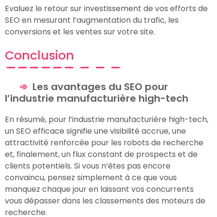
Evaluez le retour sur investissement de vos efforts de
SEO en mesurant l’augmentation du trafic, les
conversions et les ventes sur votre site.
Conclusion
Les avantages du SEO pour
l’industrie manufacturière high-tech
En résumé, pour l’industrie manufacturière high-tech,
un SEO efficace signifie une visibilité accrue, une
attractivité renforcée pour les robots de recherche
et, finalement, un flux constant de prospects et de
clients potentiels. Si vous n’êtes pas encore
convaincu, pensez simplement à ce que vous
manquez chaque jour en laissant vos concurrents
vous dépasser dans les classements des moteurs de
recherche.