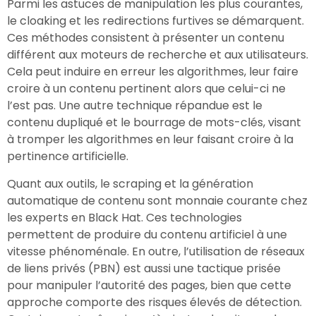
Parmi les astuces de manipulation les plus courantes,
le cloaking et les redirections furtives se démarquent.
Ces méthodes consistent à présenter un contenu
différent aux moteurs de recherche et aux utilisateurs.
Cela peut induire en erreur les algorithmes, leur faire
croire à un contenu pertinent alors que celui-ci ne
l’est pas. Une autre technique répandue est le
contenu dupliqué et le bourrage de mots-clés, visant
à tromper les algorithmes en leur faisant croire à la
pertinence artificielle.
Quant aux outils, le scraping et la génération
automatique de contenu sont monnaie courante chez
les experts en Black Hat. Ces technologies
permettent de produire du contenu artificiel à une
vitesse phénoménale. En outre, l’utilisation de réseaux
de liens privés (PBN) est aussi une tactique prisée
pour manipuler l’autorité des pages, bien que cette
approche comporte des risques élevés de détection.