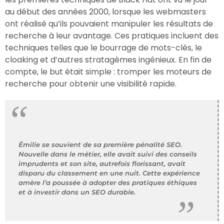
au début des années 2000, lorsque les webmasters
ont réalisé qu’ils pouvaient manipuler les résultats de
recherche à leur avantage. Ces pratiques incluent des
techniques telles que le bourrage de mots-clés, le
cloaking et d’autres stratagèmes ingénieux. En fin de
compte, le but était simple : tromper les moteurs de
recherche pour obtenir une visibilité rapide.
Émilie se souvient de sa première pénalité SEO.
Nouvelle dans le métier, elle avait suivi des conseils
imprudents et son site, autrefois florissant, avait
disparu du classement en une nuit. Cette expérience
amère l’a poussée à adopter des pratiques éthiques
et à investir dans un SEO durable.