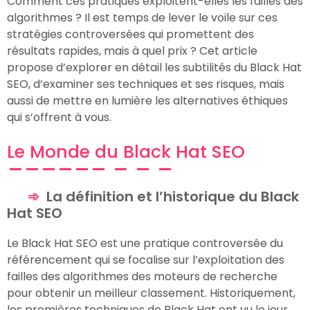
Comment ces pratiques exploitent-elles les failles des
algorithmes ? Il est temps de lever le voile sur ces
stratégies controversées qui promettent des
résultats rapides, mais à quel prix ? Cet article
propose d’explorer en détail les subtilités du Black Hat
SEO, d’examiner ses techniques et ses risques, mais
aussi de mettre en lumière les alternatives éthiques
qui s’offrent à vous.
Le Monde du Black Hat SEO
La définition et l’historique du Black
Hat SEO
Le Black Hat SEO est une pratique controversée du
référencement qui se focalise sur l’exploitation des
failles des algorithmes des moteurs de recherche
pour obtenir un meilleur classement. Historiquement,
les premières techniques de Black Hat ont vu le jour