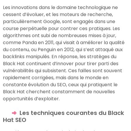
Les innovations dans le domaine technologique ne
cessent d’évoluer, et les moteurs de recherche,
particulièrement Google, sont engagés dans une
course perpétuelle pour contrer ces pratiques. Les
algorithmes ont subi de nombreuses mises à jour,
comme Panda en 2011, qui visait à améliorer la qualité
du contenu, ou Penguin en 2012, qui s’est attaqué aux
backlinks manipulés. En réponse, les stratèges du
Black Hat continuent d’innover pour tirer parti des
vulnérabilités qui subsistent. Ces failles sont souvent
rapidement corrigées, mais dans le monde en
constante évolution du SEO, ceux qui pratiquent le
Black Hat cherchent constamment de nouvelles
opportunités d’exploiter.
Les techniques courantes du Black
Hat SEO