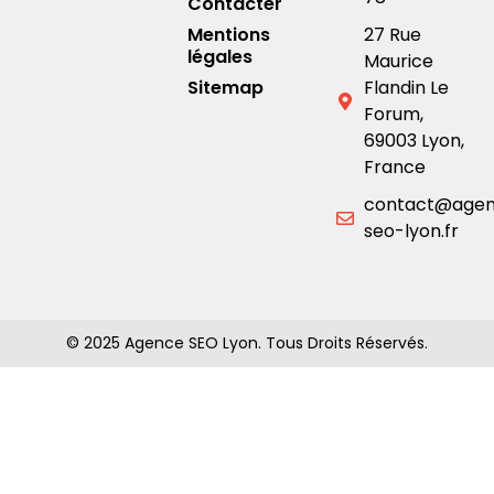
Contacter
Mentions
27 Rue
légales
Maurice
Sitemap
Flandin Le
Forum,
69003 Lyon,
France
contact@age
seo-lyon.fr
© 2025 Agence SEO Lyon. Tous Droits Réservés.