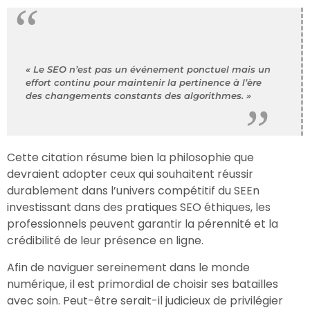
« Le SEO n’est pas un événement ponctuel mais un
effort continu pour maintenir la pertinence à l’ère
des changements constants des algorithmes. »
Cette citation résume bien la philosophie que
devraient adopter ceux qui souhaitent réussir
durablement dans l’univers compétitif du SEEn
investissant dans des pratiques SEO éthiques, les
professionnels peuvent garantir la pérennité et la
crédibilité de leur présence en ligne.
Afin de naviguer sereinement dans le monde
numérique, il est primordial de choisir ses batailles
avec soin. Peut-être serait-il judicieux de privilégier