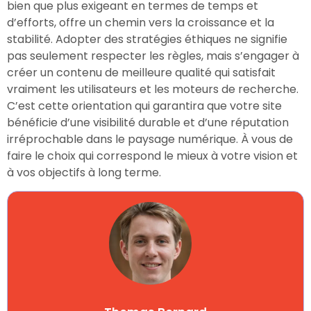
bien que plus exigeant en termes de temps et
d’efforts, offre un chemin vers la croissance et la
stabilité. Adopter des stratégies éthiques ne signifie
pas seulement respecter les règles, mais s’engager à
créer un contenu de meilleure qualité qui satisfait
vraiment les utilisateurs et les moteurs de recherche.
C’est cette orientation qui garantira que votre site
bénéficie d’une visibilité durable et d’une réputation
irréprochable dans le paysage numérique. À vous de
faire le choix qui correspond le mieux à votre vision et
à vos objectifs à long terme.