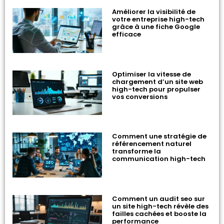
Améliorer la visibilité de
votre entreprise high-tech
grâce à une fiche Google
efficace
Optimiser la vitesse de
chargement d’un site web
high-tech pour propulser
vos conversions
Comment une stratégie de
référencement naturel
transforme la
communication high-tech
Comment un audit seo sur
un site high-tech révèle des
failles cachées et booste la
performance