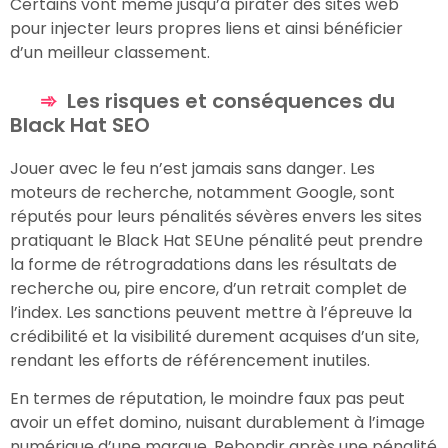
Certains vont même jusqu’à pirater des sites web
pour injecter leurs propres liens et ainsi bénéficier
d’un meilleur classement.
Les risques et conséquences du
Black Hat SEO
Jouer avec le feu n’est jamais sans danger. Les
moteurs de recherche, notamment Google, sont
réputés pour leurs pénalités sévères envers les sites
pratiquant le Black Hat SEUne pénalité peut prendre
la forme de rétrogradations dans les résultats de
recherche ou, pire encore, d’un retrait complet de
l’index. Les sanctions peuvent mettre à l’épreuve la
crédibilité et la visibilité durement acquises d’un site,
rendant les efforts de référencement inutiles.
En termes de réputation, le moindre faux pas peut
avoir un effet domino, nuisant durablement à l’image
numérique d’une marque. Rebondir après une pénalité