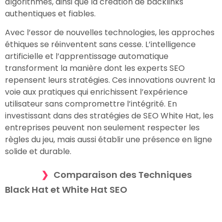
algorithmes, ainsi que la création de backlinks
authentiques et fiables.
Avec l’essor de nouvelles technologies, les approches
éthiques se réinventent sans cesse. L’intelligence
artificielle et l’apprentissage automatique
transforment la manière dont les experts SEO
repensent leurs stratégies. Ces innovations ouvrent la
voie aux pratiques qui enrichissent l’expérience
utilisateur sans compromettre l’intégrité. En
investissant dans des stratégies de SEO White Hat, les
entreprises peuvent non seulement respecter les
règles du jeu, mais aussi établir une présence en ligne
solide et durable.
Comparaison des Techniques
Black Hat et White Hat SEO