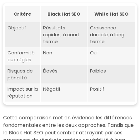
Critère
Black Hat SEO
White Hat SEO
Objectif
Résultats
Croissance
rapides, à court
durable, à long
terme
terme
Conformité
Non
Oui
aux règles
Risques de
Élevés
Faibles
pénalité
Impact sur la
Négatif
Positif
réputation
Cette comparaison met en évidence les différences
fondamentales entre les deux approches. Tandis que
le Black Hat SEO peut sembler attrayant par ses