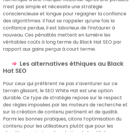
n’est pas simple et nécessite une stratégie
consciencieuse et longue pour regagner la confiance
des algorithmes. Il faut se rappeler qu’une fois la
confiance perdue, il est laborieux de l’instaurer à
nouveau. Ces pénalités mettent en lumière les
véritables coûts à long terme du Black Hat SEO par
rapport aux gains perçus à court terme.
Les alternatives éthiques au Black
Hat SEO
Pour ceux qui préfèrent ne pas s’aventurer sur ce
terrain glissant, le SEO White Hat est une option
durable. Ce type de stratégie repose sur le respect
des règles imposées par les moteurs de recherche et
sur la création de contenu pertinent et de qualité.
Parmi les bonnes pratiques, citons l’optimisation du
contenu pour les utilisateurs plutôt que pour les