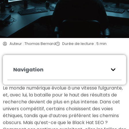
Auteur : Thomas Bernard
Durée de lecture : 5 min
Navigation
Le monde numérique évolue à une vitesse fulgurante,
et, avec lui, la bataille pour le haut des résultats de
recherche devient de plus en plus intense. Dans cet
univers compétitif, certains choisissent des voies
éthiques, tandis que d’autres préfèrent les chemins
obscurs. Mais qu’est-ce que le Black Hat SEO ?