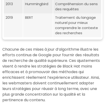
2013
Hummingbird
Compréhension du sens
des requêtes
2019
BERT
Traitement du langage
naturel pour mieux
comprendre le contexte
des recherches
Chacune de ces mises à jour d’algorithme illustre les
efforts continus de Google pour fournir des résultats
de recherche de qualité supérieure. Ces ajustements
visent à rendre les stratégies de Black Hat moins
efficaces et à promouvoir des méthodes qui
enrichissent réellement l’expérience utilisateur. Ainsi,
les webmasters doivent continuellement adapter
leurs stratégies pour réussir à long terme, avec une
plus grande concentration sur la qualité et la
pertinence du contenu.