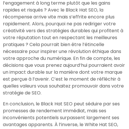
l’engagement à long terme plutôt que les gains
rapides et risqués ? Avec le Black Hat SEO, la
récompense arrive vite mais s’effrite encore plus
rapidement. Alors, pourquoi ne pas rediriger votre
créativité vers des stratégies durables qui profitent à
votre réputation tout en respectant les meilleures
pratiques ? Cela pourrait bien être l’étincelle
nécessaire pour inspirer une révolution éthique dans
votre approche du numérique. En fin de compte, les
décisions que vous prenez aujourd’hui pourraient avoir
un impact durable sur la manière dont votre marque
est perçue à l’avenir. C’est le moment de réfléchir à
quelles valeurs vous souhaitez promouvoir dans votre
stratégie de SEO.
En conclusion, le Black Hat SEO peut séduire par ses
promesses de rendement immédiat, mais ses
inconvénients potentiels surpassent largement ses
avantages apparents. À l’inverse, le White Hat SEO,