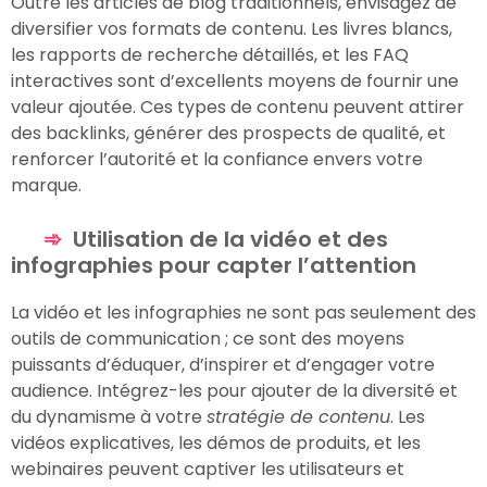
Outre les articles de blog traditionnels, envisagez de
diversifier vos formats de contenu. Les livres blancs,
les rapports de recherche détaillés, et les FAQ
interactives sont d’excellents moyens de fournir une
valeur ajoutée. Ces types de contenu peuvent attirer
des backlinks, générer des prospects de qualité, et
renforcer l’autorité et la confiance envers votre
marque.
Utilisation de la vidéo et des
infographies pour capter l’attention
La vidéo et les infographies ne sont pas seulement des
outils de communication ; ce sont des moyens
puissants d’éduquer, d’inspirer et d’engager votre
audience. Intégrez-les pour ajouter de la diversité et
du dynamisme à votre
stratégie de contenu
. Les
vidéos explicatives, les démos de produits, et les
webinaires peuvent captiver les utilisateurs et