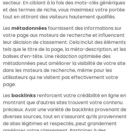
secteur. En ciblant à la fois des mots-clés génériques
et des termes de niche, vous maximisez votre portée
tout en attirant des visiteurs hautement qualifiés.
Les
métadonnées
fournissent des informations sur
votre page aux moteurs de recherche et influencent
leur décision de classement. Cela inclut des éléments
tels que le titre de la page, la méta-description, et les
balises d’en-tête. Une rédaction optimisée des
métadonnées peut améliorer la visibilité de votre site
dans les moteurs de recherche, même pour les
utilisateurs qui ne visitent pas effectivement votre
page.
Les
backlinks
renforcent votre crédibilité en ligne en
montrant que d’autres sites trouvent votre contenu
précieux. Avoir une variété de backlinks provenant de
diverses sources, tout en s’assurant qu’ils proviennent
de sites légitimes et respectés, peut grandement
améliorer votre classement. Participer à des