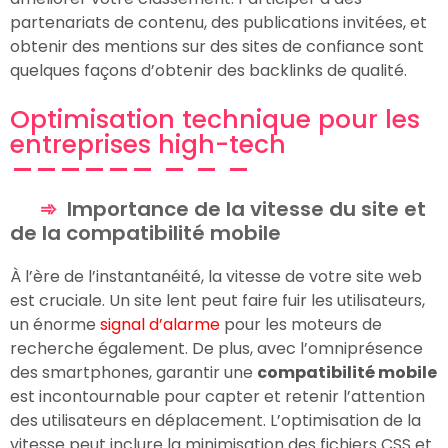
partenariats de contenu, des publications invitées, et
obtenir des mentions sur des sites de confiance sont
quelques façons d’obtenir des backlinks de qualité.
Optimisation technique pour les
entreprises high-tech
Importance de la vitesse du site et
de la compatibilité mobile
À l’ère de l’instantanéité, la vitesse de votre site web
est cruciale. Un site lent peut faire fuir les utilisateurs,
un énorme
signal d’alarme
pour les moteurs de
recherche également. De plus, avec l’omniprésence
des smartphones, garantir une
compatibilité mobile
est incontournable pour capter et retenir l’attention
des utilisateurs en déplacement. L’optimisation de la
vitesse peut inclure la minimisation des fichiers CSS et