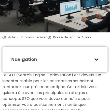
Auteur : Thomas Bernard
Durée de lecture : 5 min
Navigation
Le SEO (Search Engine Optimization) est devenu un
incontournable pour les entreprises souhaitant
renforcer leur présence en ligne. Cet article vous
guidera à travers les principales stratégies et
concepts SEO que vous devez connaître pour
optimiser votre positionnement numérique,