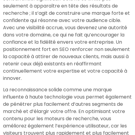
seulement à apparaître en tête des résultats de
recherche ; il s’agit de construire une marque forte et
confidente qui résonne avec votre audience cible.
Avec une visibilité accrue, vous devenez une autorité
dans votre domaine, ce qui ne fait qu’encourager la
confiance et la fidélité envers votre entreprise. Un
positionnement fort en SEO renforcer non seulement
la capacité à attirer de nouveaux clients, mais aussi à
retenir ceux déjà existants en réaffirmant
continuellement votre expertise et votre capacité à
innover.
La reconnaissance solide comme une marque
influente à haute technologie vous permet également
de pénétrer plus facilement d’autres segments de
marché et d’élargir votre offre. En optimisant votre
contenu pour les moteurs de recherche, vous
améliorez également l’expérience utilisateur, car les
visiteurs trouvent plus rapidement et plus facilement