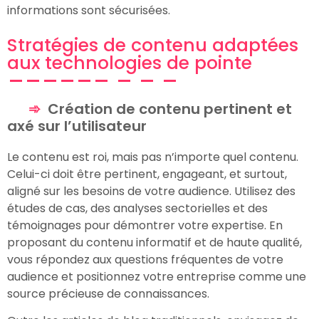
informations sont sécurisées.
Stratégies de contenu adaptées
aux technologies de pointe
Création de contenu pertinent et
axé sur l’utilisateur
Le contenu est roi, mais pas n’importe quel contenu.
Celui-ci doit être pertinent, engageant, et surtout,
aligné sur les besoins de votre audience. Utilisez des
études de cas, des analyses sectorielles et des
témoignages pour démontrer votre expertise. En
proposant du contenu informatif et de haute qualité,
vous répondez aux questions fréquentes de votre
audience et positionnez votre entreprise comme une
source précieuse de connaissances.