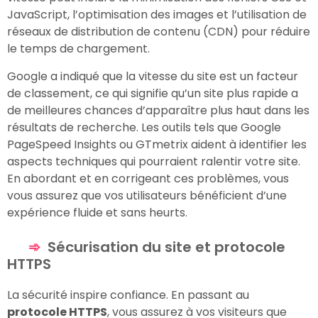
JavaScript, l’optimisation des images et l’utilisation de
réseaux de distribution de contenu (CDN) pour réduire
le temps de chargement.
Google a indiqué que la vitesse du site est un facteur
de classement, ce qui signifie qu’un site plus rapide a
de meilleures chances d’apparaître plus haut dans les
résultats de recherche. Les outils tels que Google
PageSpeed Insights ou GTmetrix aident à identifier les
aspects techniques qui pourraient ralentir votre site.
En abordant et en corrigeant ces problèmes, vous
vous assurez que vos utilisateurs bénéficient d’une
expérience fluide et sans heurts.
Sécurisation du site et protocole
HTTPS
La sécurité inspire confiance. En passant au
protocole HTTPS
, vous assurez à vos visiteurs que