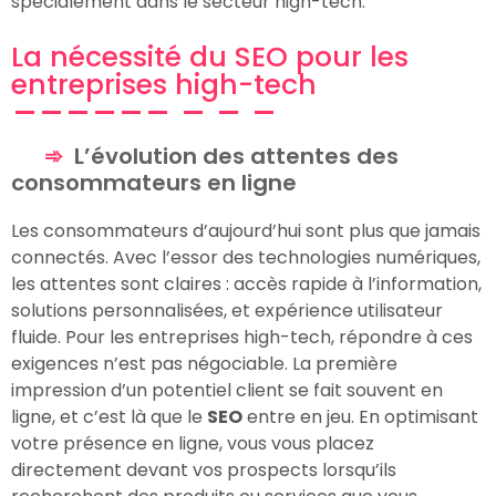
spécialement dans le secteur high-tech.
La nécessité du SEO pour les
entreprises high-tech
L’évolution des attentes des
consommateurs en ligne
Les consommateurs d’aujourd’hui sont plus que jamais
connectés. Avec l’essor des technologies numériques,
les attentes sont claires : accès rapide à l’information,
solutions personnalisées, et expérience utilisateur
fluide. Pour les entreprises high-tech, répondre à ces
exigences n’est pas négociable. La première
impression d’un potentiel client se fait souvent en
ligne, et c’est là que le
SEO
entre en jeu. En optimisant
votre présence en ligne, vous vous placez
directement devant vos prospects lorsqu’ils