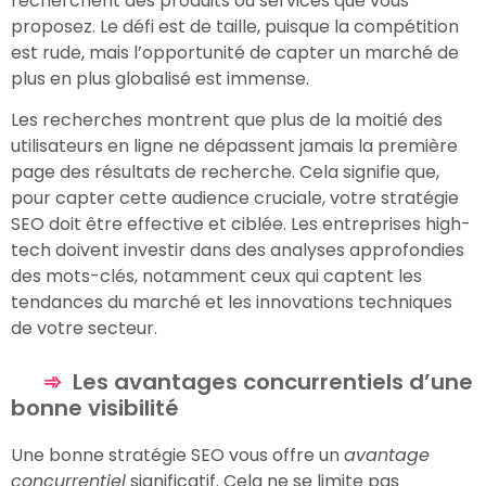
recherchent des produits ou services que vous
proposez. Le défi est de taille, puisque la compétition
est rude, mais l’opportunité de capter un marché de
plus en plus globalisé est immense.
Les recherches montrent que plus de la moitié des
utilisateurs en ligne ne dépassent jamais la première
page des résultats de recherche. Cela signifie que,
pour capter cette audience cruciale, votre stratégie
SEO doit être effective et ciblée. Les entreprises high-
tech doivent investir dans des analyses approfondies
des mots-clés, notamment ceux qui captent les
tendances du marché et les innovations techniques
de votre secteur.
Les avantages concurrentiels d’une
bonne visibilité
Une bonne stratégie SEO vous offre un
avantage
concurrentiel
significatif. Cela ne se limite pas