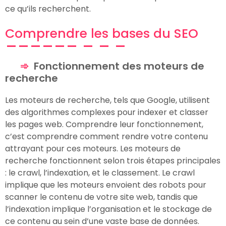
ce qu’ils recherchent.
Comprendre les bases du SEO
Fonctionnement des moteurs de
recherche
Les moteurs de recherche, tels que Google, utilisent
des algorithmes complexes pour indexer et classer
les pages web. Comprendre leur fonctionnement,
c’est comprendre comment rendre votre contenu
attrayant pour ces moteurs. Les moteurs de
recherche fonctionnent selon trois étapes principales
: le crawl, l’indexation, et le classement. Le crawl
implique que les moteurs envoient des robots pour
scanner le contenu de votre site web, tandis que
l’indexation implique l’organisation et le stockage de
ce contenu au sein d’une vaste base de données.