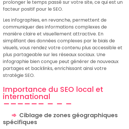
prolonger le temps passé sur votre site, ce qui est un
facteur positif pour le SEO.
Les infographies, en revanche, permettent de
communiquer des informations complexes de
manière claire et visuellement attractive. En
simplifiant des données complexes par le biais de
visuels, vous rendez votre contenu plus accessible et
plus partageable sur les réseaux sociaux. Une
infographie bien conçue peut générer de nouveaux
partages et backlinks, enrichissant ainsi votre
stratégie SEO.
Importance du SEO local et
international
Ciblage de zones géographiques
spécifiques