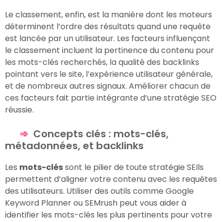
Le classement, enfin, est la manière dont les moteurs
déterminent l’ordre des résultats quand une requête
est lancée par un utilisateur. Les facteurs influençant
le classement incluent la pertinence du contenu pour
les mots-clés recherchés, la qualité des backlinks
pointant vers le site, l’expérience utilisateur générale,
et de nombreux autres signaux. Améliorer chacun de
ces facteurs fait partie intégrante d’une stratégie SEO
réussie.
Concepts clés : mots-clés,
métadonnées, et backlinks
Les
mots-clés
sont le pilier de toute stratégie SEIls
permettent d’aligner votre contenu avec les requêtes
des utilisateurs. Utiliser des outils comme Google
Keyword Planner ou SEMrush peut vous aider à
identifier les mots-clés les plus pertinents pour votre