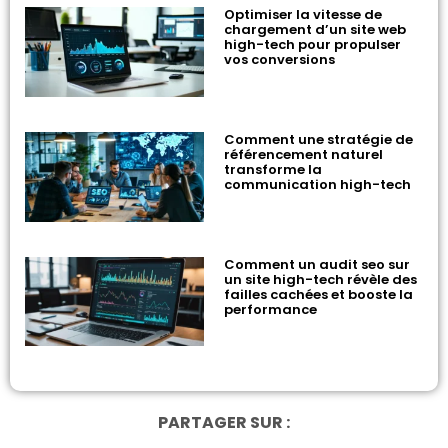
Optimiser la vitesse de
chargement d’un site web
high-tech pour propulser
vos conversions
Comment une stratégie de
référencement naturel
transforme la
communication high-tech
Comment un audit seo sur
un site high-tech révèle des
failles cachées et booste la
performance
PARTAGER SUR :