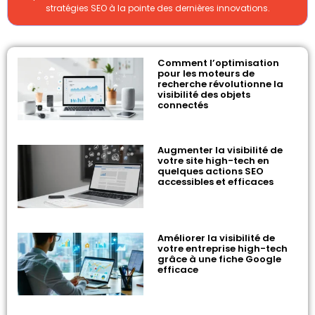
stratégies SEO à la pointe des dernières innovations.
Comment l’optimisation
pour les moteurs de
recherche révolutionne la
visibilité des objets
connectés
Augmenter la visibilité de
votre site high-tech en
quelques actions SEO
accessibles et efficaces
Améliorer la visibilité de
votre entreprise high-tech
grâce à une fiche Google
efficace