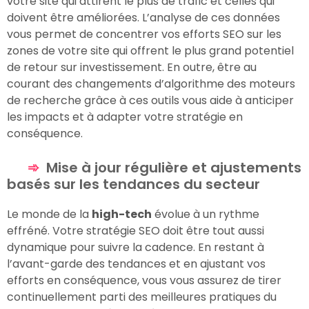
votre site qui attirent le plus de trafic et celles qui
doivent être améliorées. L’analyse de ces données
vous permet de concentrer vos efforts SEO sur les
zones de votre site qui offrent le plus grand potentiel
de retour sur investissement. En outre, être au
courant des changements d’algorithme des moteurs
de recherche grâce à ces outils vous aide à anticiper
les impacts et à adapter votre stratégie en
conséquence.
Mise à jour régulière et ajustements
basés sur les tendances du secteur
Le monde de la
high-tech
évolue à un rythme
effréné. Votre stratégie SEO doit être tout aussi
dynamique pour suivre la cadence. En restant à
l’avant-garde des tendances et en ajustant vos
efforts en conséquence, vous vous assurez de tirer
continuellement parti des meilleures pratiques du