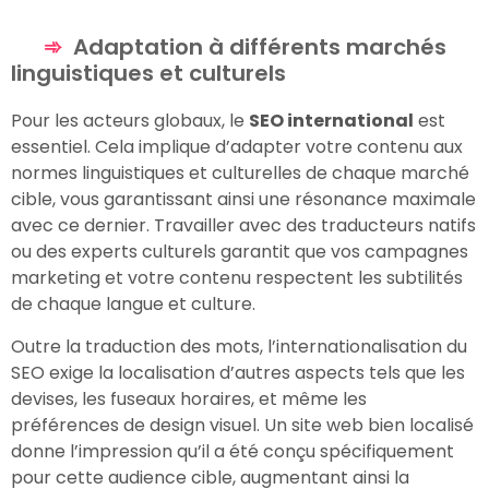
Adaptation à différents marchés
linguistiques et culturels
Pour les acteurs globaux, le
SEO international
est
essentiel. Cela implique d’adapter votre contenu aux
normes linguistiques et culturelles de chaque marché
cible, vous garantissant ainsi une résonance maximale
avec ce dernier. Travailler avec des traducteurs natifs
ou des experts culturels garantit que vos campagnes
marketing et votre contenu respectent les subtilités
de chaque langue et culture.
Outre la traduction des mots, l’internationalisation du
SEO exige la localisation d’autres aspects tels que les
devises, les fuseaux horaires, et même les
préférences de design visuel. Un site web bien localisé
donne l’impression qu’il a été conçu spécifiquement
pour cette audience cible, augmentant ainsi la