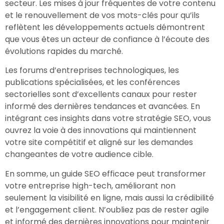
secteur. Les mises à jour fréquentes de votre contenu
et le renouvellement de vos mots-clés pour qu’ils
reflètent les développements actuels démontrent
que vous êtes un acteur de confiance à l’écoute des
évolutions rapides du marché.
Les forums d’entreprises technologiques, les
publications spécialisées, et les conférences
sectorielles sont d’excellents canaux pour rester
informé des dernières tendances et avancées. En
intégrant ces insights dans votre stratégie SEO, vous
ouvrez la voie à des innovations qui maintiennent
votre site compétitif et aligné sur les demandes
changeantes de votre audience cible.
En somme, un guide SEO efficace peut transformer
votre entreprise high-tech, améliorant non
seulement la visibilité en ligne, mais aussi la crédibilité
et l’engagement client. N’oubliez pas de rester agile
et informé des dernières innovations pour maintenir