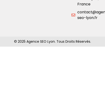
France
contact@age
seo-lyon.fr
© 2025 Agence SEO Lyon. Tous Droits Réservés.