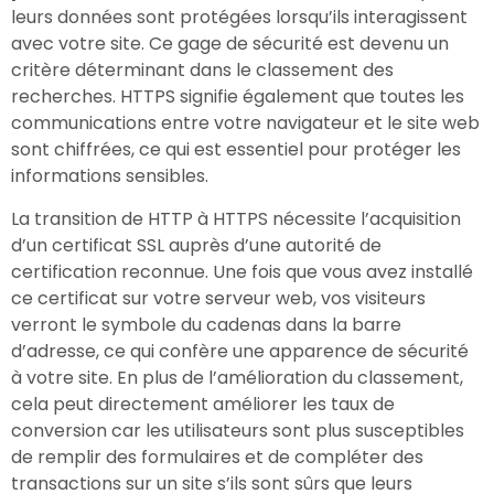
leurs données sont protégées lorsqu’ils interagissent
avec votre site. Ce gage de sécurité est devenu un
critère déterminant dans le classement des
recherches. HTTPS signifie également que toutes les
communications entre votre navigateur et le site web
sont chiffrées, ce qui est essentiel pour protéger les
informations sensibles.
La transition de HTTP à HTTPS nécessite l’acquisition
d’un certificat SSL auprès d’une autorité de
certification reconnue. Une fois que vous avez installé
ce certificat sur votre serveur web, vos visiteurs
verront le symbole du cadenas dans la barre
d’adresse, ce qui confère une apparence de sécurité
à votre site. En plus de l’amélioration du classement,
cela peut directement améliorer les taux de
conversion car les utilisateurs sont plus susceptibles
de remplir des formulaires et de compléter des
transactions sur un site s’ils sont sûrs que leurs