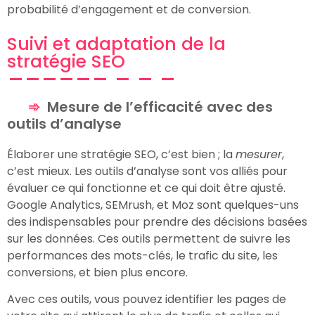
probabilité d’engagement et de conversion.
Suivi et adaptation de la
stratégie SEO
Mesure de l’efficacité avec des
outils d’analyse
Élaborer une stratégie SEO, c’est bien ; la
mesurer
,
c’est mieux. Les outils d’analyse sont vos alliés pour
évaluer ce qui fonctionne et ce qui doit être ajusté.
Google Analytics, SEMrush, et Moz sont quelques-uns
des indispensables pour prendre des décisions basées
sur les données. Ces outils permettent de suivre les
performances des mots-clés, le trafic du site, les
conversions, et bien plus encore.
Avec ces outils, vous pouvez identifier les pages de