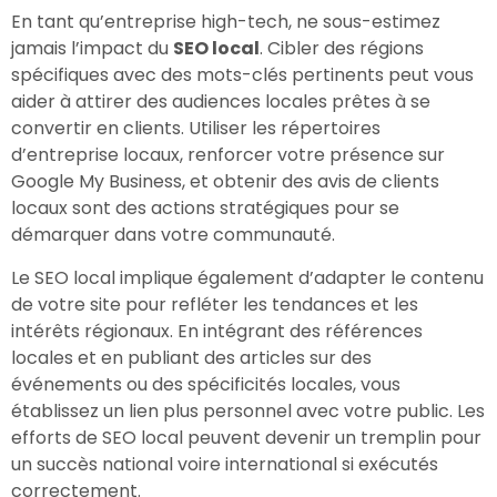
En tant qu’entreprise high-tech, ne sous-estimez
jamais l’impact du
SEO local
. Cibler des régions
spécifiques avec des mots-clés pertinents peut vous
aider à attirer des audiences locales prêtes à se
convertir en clients. Utiliser les répertoires
d’entreprise locaux, renforcer votre présence sur
Google My Business, et obtenir des avis de clients
locaux sont des actions stratégiques pour se
démarquer dans votre communauté.
Le SEO local implique également d’adapter le contenu
de votre site pour refléter les tendances et les
intérêts régionaux. En intégrant des références
locales et en publiant des articles sur des
événements ou des spécificités locales, vous
établissez un lien plus personnel avec votre public. Les
efforts de SEO local peuvent devenir un tremplin pour
un succès national voire international si exécutés
correctement.