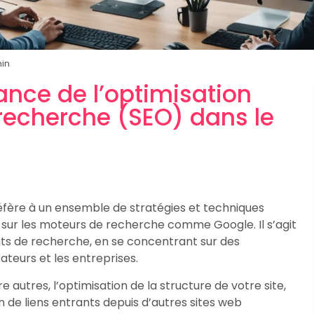
min
ance de l’optimisation
recherche (SEO) dans le
réfère à un ensemble de stratégies et techniques
eb sur les moteurs de recherche comme Google. Il s’agit
ats de recherche, en se concentrant sur des
sateurs et les entreprises.
e autres, l’optimisation de la structure de votre site,
n de liens entrants depuis d’autres sites web