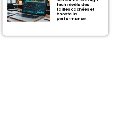
tech révèle des
failles cachées et
booste la
performance