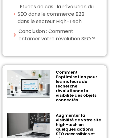
. Etudes de cas : la révolution du
SEO dans le commerce B2B
dans le secteur High-Tech
Conclusion : Comment
entamer votre révolution SEO ?
Comment
l’optimisation pour
les moteurs de
recherche
révolutionne la
visibilité des objets
connectés
Augmenter la
visibilité de votre site
high-tech en
quelques actions
SEO accessibles et