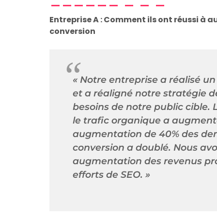
Entreprise A : Comment ils ont réussi à au
conversion
« Notre entreprise a réalisé u
et a réaligné notre stratégie
besoins de notre public cible. 
le trafic organique a augmen
augmentation de 40% des dema
conversion a doublé. Nous av
augmentation des revenus pro
efforts de SEO. »