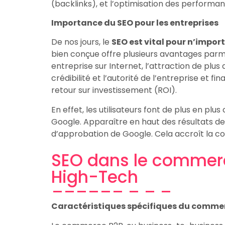
(backlinks), et l’optimisation des performan
Importance du SEO pour les entreprises
De nos jours, le
SEO est vital pour n’impor
bien conçue offre plusieurs avantages parmi 
entreprise sur Internet, l’attraction de plus d
crédibilité et l’autorité de l’entreprise et 
retour sur investissement (ROI).
En effet, les utilisateurs font de plus en pl
Google. Apparaître en haut des résultats de
d’approbation de Google. Cela accroît la co
SEO dans le commerc
High-Tech
Caractéristiques spécifiques du comme