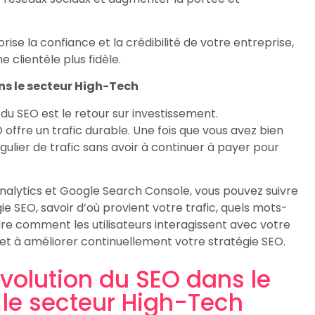
orise la confiance et la crédibilité de votre entreprise,
 clientèle plus fidèle.
ans le secteur High-Tech
 du SEO est le retour sur investissement.
 offre un trafic durable. Une fois que vous avez bien
égulier de trafic sans avoir à continuer à payer pour
nalytics et Google Search Console, vous pouvez suivre
e SEO, savoir d’où provient votre trafic, quels mots-
dre comment les utilisateurs interagissent avec votre
r et à améliorer continuellement votre stratégie SEO.
révolution du SEO dans le
e secteur High-Tech