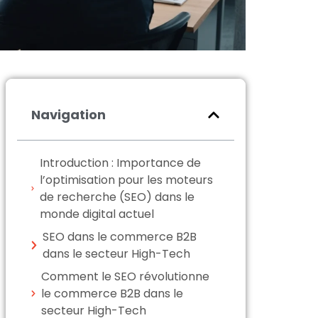
Navigation
Introduction : Importance de
l’optimisation pour les moteurs
de recherche (SEO) dans le
monde digital actuel
SEO dans le commerce B2B
dans le secteur High-Tech
Comment le SEO révolutionne
le commerce B2B dans le
secteur High-Tech