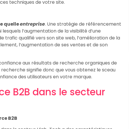
ces techniques de votre site.
te quelle
entreprise
. Une stratégie de référencement
lesquels l’augmentation de la visibilité d’une
e trafic qualifié vers son site web, l’amélioration de la
finalement, l’augmentation de ses ventes et de son
us confiance aux résultats de recherche organiques de
 recherche signifie donc que vous obtenez le sceau
nfiance des utilisateurs en votre marque.
e B2B dans le secteur
rce B2B