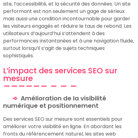
site, l’accessibilité, et la sécurité des données. Un site
performant est non seulement un gage de sérieux
mais aussi une condition incontournable pour garder
les visiteurs engagés et réduire le taux de rebond. Les
utilisateurs d’aujourd’hui s’attendent à des
performances instantanées et à une navigation fluide,
surtout lorsqu’il s’agit de sujets techniques
sophistiqués.
L’impact des services SEO sur
mesure
Amélioration de la visibilité
numérique et positionnement
Des services SEO sur mesure sont essentiels pour
améliorer votre visibilité en ligne. En abordant les
fronts du référencement naturel, les sites web