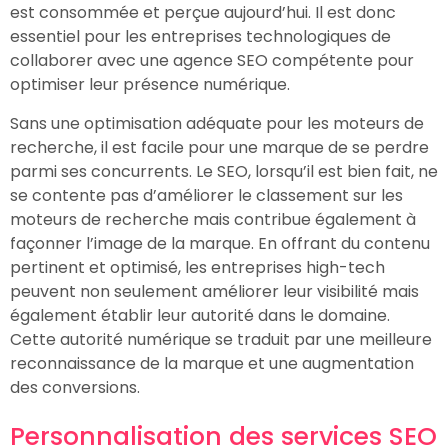
est consommée et perçue aujourd’hui. Il est donc
essentiel pour les entreprises technologiques de
collaborer avec une agence SEO compétente pour
optimiser leur présence numérique.
Sans une optimisation adéquate pour les moteurs de
recherche, il est facile pour une marque de se perdre
parmi ses concurrents. Le SEO, lorsqu’il est bien fait, ne
se contente pas d’améliorer le classement sur les
moteurs de recherche mais contribue également à
façonner l’image de la marque. En offrant du contenu
pertinent et optimisé, les entreprises high-tech
peuvent non seulement améliorer leur visibilité mais
également établir leur autorité dans le domaine.
Cette autorité numérique se traduit par une meilleure
reconnaissance de la marque et une augmentation
des conversions.
Personnalisation des services SEO