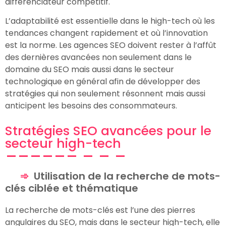
différenciateur compétitif.
L’adaptabilité est essentielle dans le high-tech où les
tendances changent rapidement et où l’innovation
est la norme. Les agences SEO doivent rester à l’affût
des dernières avancées non seulement dans le
domaine du SEO mais aussi dans le secteur
technologique en général afin de développer des
stratégies qui non seulement résonnent mais aussi
anticipent les besoins des consommateurs.
Stratégies SEO avancées pour le
secteur high-tech
Utilisation de la recherche de mots-
clés ciblée et thématique
La recherche de mots-clés est l’une des pierres
angulaires du SEO, mais dans le secteur high-tech, elle