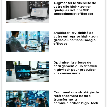
Augmenter la visibilité de
votre site high-tech en
quelques actions SEO
accessibles et efficaces
Améliorer la visibilité de
votre entreprise high-tech
grâce à une fiche Google
efficace
Optimiser la vitesse de
chargement d’un site web
high-tech pour propulser
vos conversions
Comment une stratégie de
référencement naturel
transforme la
communication high-tech