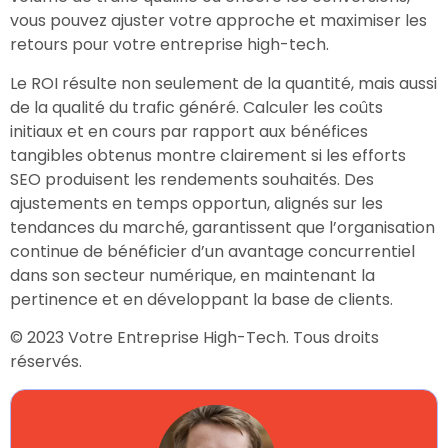
vous pouvez ajuster votre approche et maximiser les
retours pour votre entreprise high-tech.
Le ROI résulte non seulement de la quantité, mais aussi
de la qualité du trafic généré. Calculer les coûts
initiaux et en cours par rapport aux bénéfices
tangibles obtenus montre clairement si les efforts
SEO produisent les rendements souhaités. Des
ajustements en temps opportun, alignés sur les
tendances du marché, garantissent que l’organisation
continue de bénéficier d’un avantage concurrentiel
dans son secteur numérique, en maintenant la
pertinence et en développant la base de clients.
© 2023 Votre Entreprise High-Tech. Tous droits
réservés.