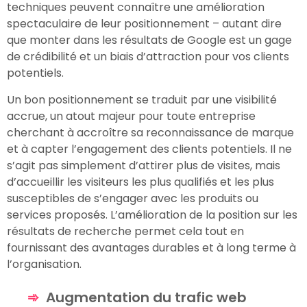
techniques peuvent connaître une amélioration
spectaculaire de leur positionnement – autant dire
que monter dans les résultats de Google est un gage
de crédibilité et un biais d’attraction pour vos clients
potentiels.
Un bon positionnement se traduit par une visibilité
accrue, un atout majeur pour toute entreprise
cherchant à accroître sa reconnaissance de marque
et à capter l’engagement des clients potentiels. Il ne
s’agit pas simplement d’attirer plus de visites, mais
d’accueillir les visiteurs les plus qualifiés et les plus
susceptibles de s’engager avec les produits ou
services proposés. L’amélioration de la position sur les
résultats de recherche permet cela tout en
fournissant des avantages durables et à long terme à
l’organisation.
Augmentation du trafic web