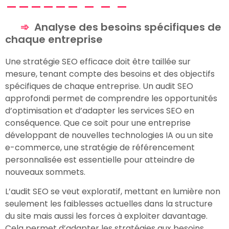
Analyse des besoins spécifiques de
chaque entreprise
Une stratégie SEO efficace doit être taillée sur
mesure, tenant compte des besoins et des objectifs
spécifiques de chaque entreprise. Un audit SEO
approfondi permet de comprendre les opportunités
d’optimisation et d’adapter les services SEO en
conséquence. Que ce soit pour une entreprise
développant de nouvelles technologies IA ou un site
e-commerce, une stratégie de référencement
personnalisée est essentielle pour atteindre de
nouveaux sommets.
L’audit SEO se veut exploratif, mettant en lumière non
seulement les faiblesses actuelles dans la structure
du site mais aussi les forces à exploiter davantage.
Cela permet d’adapter les stratégies aux besoins