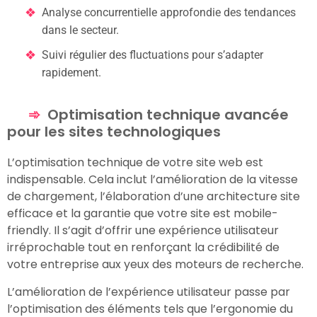
Analyse concurrentielle approfondie des tendances
dans le secteur.
Suivi régulier des fluctuations pour s’adapter
rapidement.
Optimisation technique avancée
pour les sites technologiques
L’optimisation technique de votre site web est
indispensable. Cela inclut l’amélioration de la vitesse
de chargement, l’élaboration d’une architecture site
efficace et la garantie que votre site est mobile-
friendly. Il s’agit d’offrir une expérience utilisateur
irréprochable tout en renforçant la crédibilité de
votre entreprise aux yeux des moteurs de recherche.
L’amélioration de l’expérience utilisateur passe par
l’optimisation des éléments tels que l’ergonomie du