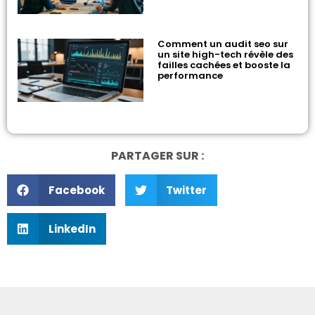
Comment un audit seo sur
un site high-tech révèle des
failles cachées et booste la
performance
PARTAGER SUR :
Facebook
Twitter
LinkedIn