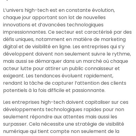
L’univers high-tech est en constante évolution,
chaque jour apportant son lot de nouvelles
innovations et d’avancées technologiques
impressionnantes. Ce secteur est caractérisé par des
défis uniques, notamment en matière de marketing
digital et de visibilité en ligne. Les entreprises qui s’y
développent doivent non seulement suivre le rythme,
mais aussi se démarquer dans un marché où chaque
acteur lutte pour attirer un public connaisseur et
exigeant. Les tendances évoluent rapidement,
rendant la tâche de capturer l’attention des clients
potentiels à la fois difficile et passionnante.
Les entreprises high-tech doivent capitaliser sur ces
développements technologiques rapides pour non
seulement répondre aux attentes mais aussi les
surpasser. Cela nécessite une stratégie de visibilité
numérique qui tient compte non seulement de la