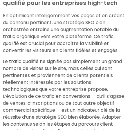
qualifié pour les entreprises high-tech
En optimisant intelligemment vos pages et en créant
du contenu pertinent, une stratégie SEO bien
orchestrée entraîne une augmentation notable du
trafic organique vers votre plateforme. Ce trafic
qualifié est crucial pour accroître la visibilité et
convertir les visiteurs en clients fidèles et engagés.
Le trafic qualifié ne signifie pas simplement un grand
nombre de visites sur le site, mais celles qui sont
pertinentes et proviennent de clients potentiels
réellement intéressés par les solutions
technologiques que votre entreprise propose.
L’évolution de ce trafic en conversions — qu’il s’agisse
de ventes, d’inscriptions ou de tout autre objectif
commercial spécifique — est un indicateur clé de la
réussite d’une stratégie SEO bien élaborée. Adapter
les contenus selon les étapes du parcours client