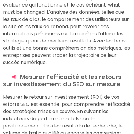
évaluer ce qui fonctionne et, le cas échéant, what
must be changed. L’analyse des données, telles que
les taux de clics, le comportement des utilisateurs sur
le site et les taux de rebond, peut révéler des
informations précieuses sur la manière d’affiner les
stratégies pour de meilleurs résultats. Avec les bons
outils et une bonne compréhension des métriques, les
entreprises peuvent tracer la trajectoire de leur
succès numérique.
Mesurer l’efficacité et les retours
sur investissement du SEO sur mesure
Mesurer le retour sur investissement (ROI) de vos
efforts SEO est essentiel pour comprendre l’efficacité
des stratégies mises en œuvre. En suivant les
indicateurs de performance tels que le
positionnement dans les résultats de recherche, le
volume de trafic qualifié ou encore les conversions,