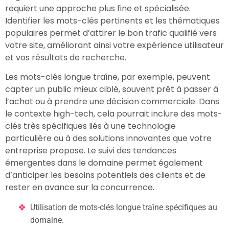
requiert une approche plus fine et spécialisée.
Identifier les mots-clés pertinents et les thématiques
populaires permet d’attirer le bon trafic qualifié vers
votre site, améliorant ainsi votre expérience utilisateur
et vos résultats de recherche.
Les mots-clés longue traîne, par exemple, peuvent
capter un public mieux ciblé, souvent prêt à passer à
l’achat ou à prendre une décision commerciale. Dans
le contexte high-tech, cela pourrait inclure des mots-
clés très spécifiques liés à une technologie
particulière ou à des solutions innovantes que votre
entreprise propose. Le suivi des tendances
émergentes dans le domaine permet également
d’anticiper les besoins potentiels des clients et de
rester en avance sur la concurrence.
Utilisation de mots-clés longue traîne spécifiques au
domaine.