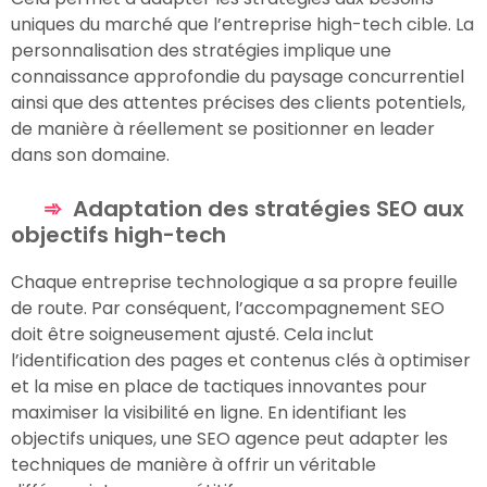
uniques du marché que l’entreprise high-tech cible. La
personnalisation des stratégies implique une
connaissance approfondie du paysage concurrentiel
ainsi que des attentes précises des clients potentiels,
de manière à réellement se positionner en leader
dans son domaine.
Adaptation des stratégies SEO aux
objectifs high-tech
Chaque entreprise technologique a sa propre feuille
de route. Par conséquent, l’accompagnement SEO
doit être soigneusement ajusté. Cela inclut
l’identification des pages et contenus clés à optimiser
et la mise en place de tactiques innovantes pour
maximiser la visibilité en ligne. En identifiant les
objectifs uniques, une SEO agence peut adapter les
techniques de manière à offrir un véritable