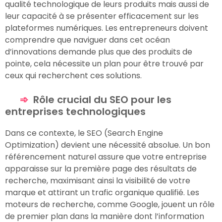
qualité technologique de leurs produits mais aussi de
leur capacité à se présenter efficacement sur les
plateformes numériques. Les entrepreneurs doivent
comprendre que naviguer dans cet océan
d’innovations demande plus que des produits de
pointe, cela nécessite un plan pour être trouvé par
ceux qui recherchent ces solutions.
Rôle crucial du SEO pour les
entreprises technologiques
Dans ce contexte, le SEO (Search Engine
Optimization) devient une nécessité absolue. Un bon
référencement naturel assure que votre entreprise
apparaisse sur la première page des résultats de
recherche, maximisant ainsi la visibilité de votre
marque et attirant un trafic organique qualifié. Les
moteurs de recherche, comme Google, jouent un rôle
de premier plan dans la manière dont l’information