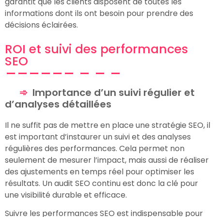
garantit que les clients disposent de toutes les
informations dont ils ont besoin pour prendre des
décisions éclairées.
ROI et suivi des performances
SEO
Importance d’un suivi régulier et
d’analyses détaillées
Il ne suffit pas de mettre en place une stratégie SEO, il
est important d’instaurer un suivi et des analyses
régulières des performances. Cela permet non
seulement de mesurer l’impact, mais aussi de réaliser
des ajustements en temps réel pour optimiser les
résultats. Un audit SEO continu est donc la clé pour
une visibilité durable et efficace.
Suivre les performances SEO est indispensable pour