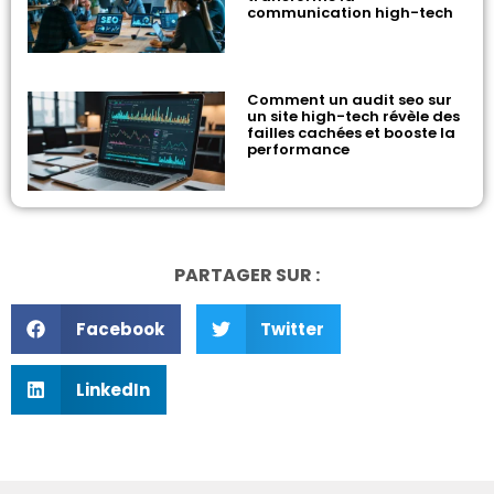
communication high-tech
Comment un audit seo sur
un site high-tech révèle des
failles cachées et booste la
performance
PARTAGER SUR :
Facebook
Twitter
LinkedIn