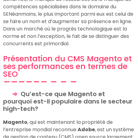
compétences spécialisées dans le domaine du
SENéanmoins, le plus important parmi eux est celui de
se faire un nom et d’augmenter sa présence en ligne.
Dans un marché où le progrès technologique est la
norme et non l’exception, le fait de se distinguer des
concurrents est primordial.
Présentation du CMS Magento et
ses performances en termes de
SEO
Qu’est-ce que Magento et
pourquoi est-il populaire dans le secteur
high-tech?
Magento
, qui est maintenant la propriété de
l’entreprise mondial reconnue
Adobe
, est un système
de gestion de contenu (CMS) open source largement