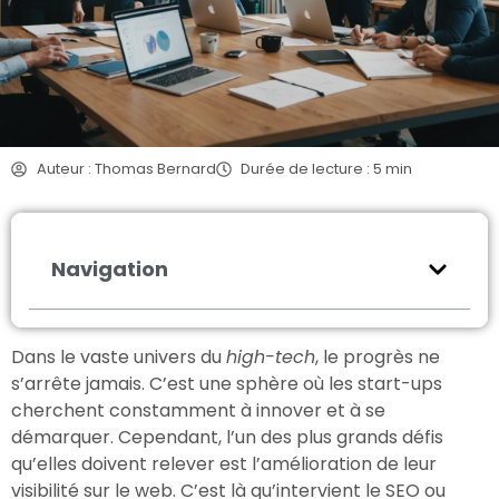
Auteur : Thomas Bernard
Durée de lecture : 5 min
Navigation
Dans le vaste univers du
high-tech
, le progrès ne
s’arrête jamais. C’est une sphère où les start-ups
cherchent constamment à innover et à se
démarquer. Cependant, l’un des plus grands défis
qu’elles doivent relever est l’amélioration de leur
visibilité sur le web. C’est là qu’intervient le SEO ou