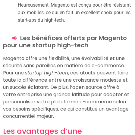
Heureusement, Magento est conçu pour être résistant
aux mobiles, ce qui en fait un excellent choix pour les
start-ups du high-tech.
Les bénéfices offerts par Magento
pour une startup high-tech
Magento offre une flexibilité, une évolvabilité et une
sécurité sans pareilles en matière de e-commerce.
Pour une
startup high-tech
, ces atouts peuvent faire
toute la différence entre une croissance modeste et
un succès éclatant. De plus, l’open source offre à
votre entreprise une grande latitude pour adapter et
personnaliser votre plateforme e-commerce selon
vos besoins spécifiques, ce qui constitue un avantage
concurrentiel majeur.
Les avantages d’une