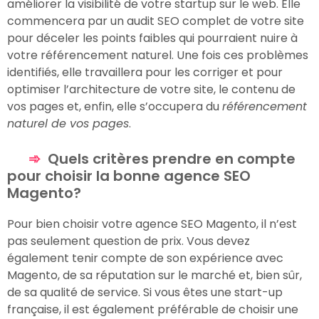
améliorer la visibilité de votre startup sur le web. Elle
commencera par un audit SEO complet de votre site
pour déceler les points faibles qui pourraient nuire à
votre référencement naturel. Une fois ces problèmes
identifiés, elle travaillera pour les corriger et pour
optimiser l’architecture de votre site, le contenu de
vos pages et, enfin, elle s’occupera du
référencement
naturel de vos pages
.
Quels critères prendre en compte
pour choisir la bonne agence SEO
Magento?
Pour bien choisir votre agence SEO Magento, il n’est
pas seulement question de prix. Vous devez
également tenir compte de son expérience avec
Magento, de sa réputation sur le marché et, bien sûr,
de sa qualité de service. Si vous êtes une start-up
française, il est également préférable de choisir une