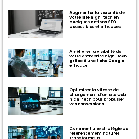
Augmenter la visibilité de
votre site high-tech en
quelques actions SEO
accessibles et efficaces
Améliorer la visibilité de
votre entreprise high-tech
grâce à une fiche Google
efficace
Optimiser la vitesse de
chargement d’un site web
high-tech pour propulser
vos conversions
Comment une stratégie de
référencement naturel
transforme la