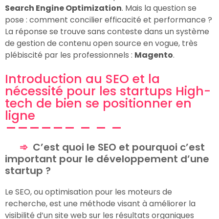
Search Engine Optimization
. Mais la question se
pose : comment concilier efficacité et performance ?
La réponse se trouve sans conteste dans un système
de gestion de contenu open source en vogue, très
plébiscité par les professionnels :
Magento
.
Introduction au SEO et la
nécessité pour les startups High-
tech de bien se positionner en
ligne
C’est quoi le SEO et pourquoi c’est
important pour le développement d’une
startup ?
Le SEO, ou optimisation pour les moteurs de
recherche, est une méthode visant à améliorer la
visibilité d’un site web sur les résultats organiques