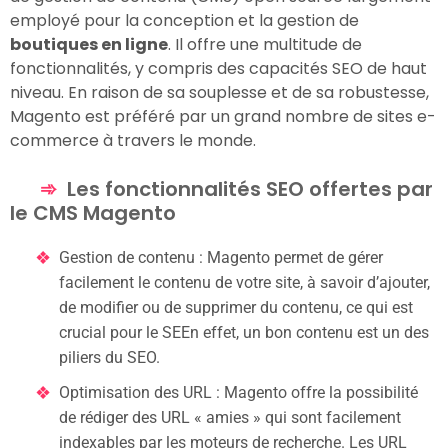
employé pour la conception et la gestion de
boutiques en ligne
. Il offre une multitude de
fonctionnalités, y compris des capacités SEO de haut
niveau. En raison de sa souplesse et de sa robustesse,
Magento est préféré par un grand nombre de sites e-
commerce à travers le monde.
Les fonctionnalités SEO offertes par
le CMS Magento
Gestion de contenu : Magento permet de gérer
facilement le contenu de votre site, à savoir d’ajouter,
de modifier ou de supprimer du contenu, ce qui est
crucial pour le SEEn effet, un bon contenu est un des
piliers du SEO.
Optimisation des URL : Magento offre la possibilité
de rédiger des URL « amies » qui sont facilement
indexables par les moteurs de recherche. Les URL