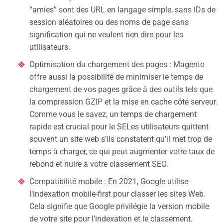
“amies” sont des URL en langage simple, sans IDs de
session aléatoires ou des noms de page sans
signification qui ne veulent rien dire pour les
utilisateurs.
Optimisation du chargement des pages : Magento
offre aussi la possibilité de minimiser le temps de
chargement de vos pages grâce à des outils tels que
la compression GZIP et la mise en cache côté serveur.
Comme vous le savez, un temps de chargement
rapide est crucial pour le SELes utilisateurs quittent
souvent un site web s’ils constatent qu’il met trop de
temps à charger, ce qui peut augmenter votre taux de
rebond et nuire à votre classement SEO.
Compatibilité mobile : En 2021, Google utilise
l’indexation mobile-first pour classer les sites Web.
Cela signifie que Google privilégie la version mobile
de votre site pour l’indexation et le classement.