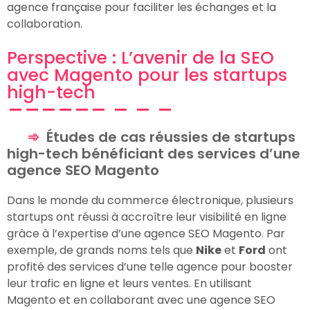
agence française pour faciliter les échanges et la
collaboration.
Perspective : L’avenir de la SEO
avec Magento pour les startups
high-tech
Études de cas réussies de startups
high-tech bénéficiant des services d’une
agence SEO Magento
Dans le monde du commerce électronique, plusieurs
startups ont réussi à accroître leur visibilité en ligne
grâce à l’expertise d’une agence SEO Magento. Par
exemple, de grands noms tels que
Nike
et
Ford
ont
profité des services d’une telle agence pour booster
leur trafic en ligne et leurs ventes. En utilisant
Magento et en collaborant avec une agence SEO