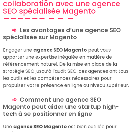
collaboration avec une agence
SEO spécialisée Magento
Les avantages d’une agence SEO
spécialisée sur Magento
Engager une
agence SEO Magento
peut vous
apporter une expertise inégalée en matière de
référencement naturel. De la mise en place de la
stratégie SEO jusqu’à l’audit SEO, ces agences ont tous
les outils et les compétences nécessaires pour
propulser votre présence en ligne au niveau supérieur.
Comment une agence SEO
Magento peut aider une startup high-
tech à se positionner en ligne
Une
agence SEO Magento
est bien outillée pour