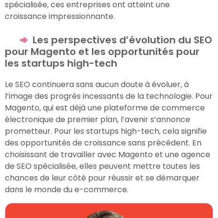
spécialisée, ces entreprises ont atteint une
croissance impressionnante.
Les perspectives d’évolution du SEO
pour Magento et les opportunités pour
les startups high-tech
Le SEO continuera sans aucun doute à évoluer, à
l’image des progrès incessants de la technologie. Pour
Magento, qui est déjà une plateforme de commerce
électronique de premier plan, l’avenir s’annonce
prometteur. Pour les startups high-tech, cela signifie
des opportunités de croissance sans précédent. En
choisissant de travailler avec Magento et une agence
de SEO spécialisée, elles peuvent mettre toutes les
chances de leur côté pour réussir et se démarquer
dans le monde du e-commerce.